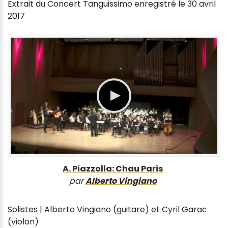
Extrait du Concert Tanguissimo enregistré le 30 avril
2017
A. Piazzolla: Chau Paris
par
Alberto Vingiano
Solistes | Alberto Vingiano (guitare) et Cyril Garac
(violon)