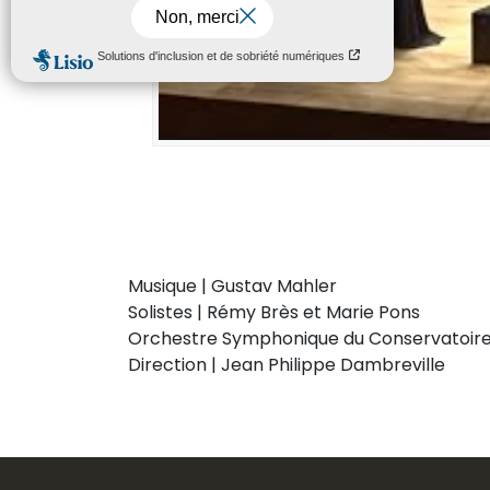
Musique | Gustav Mahler
Solistes | Rémy Brès et Marie Pons
Orchestre Symphonique du Conservatoir
Direction | Jean Philippe Dambreville