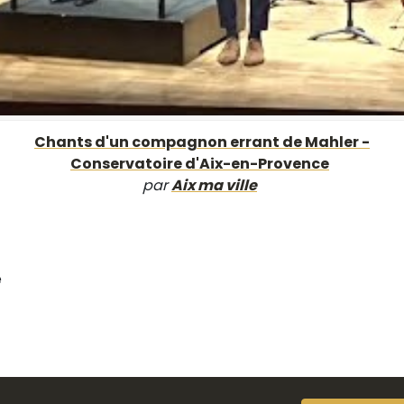
Chants d'un compagnon errant de Mahler -
Conservatoire d'Aix-en-Provence
par
Aix ma ville
e