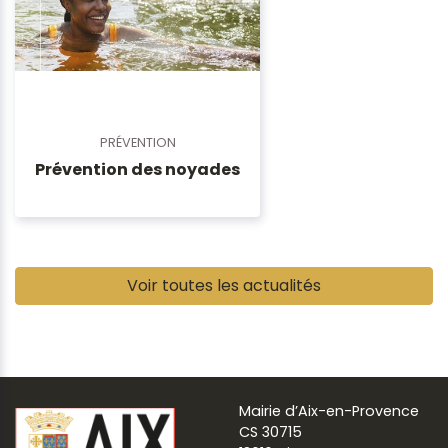
PRÉVENTION
Prévention des noyades
Pause
Voir toutes les actualités
Mairie d’Aix-en-Provence
CS 30715