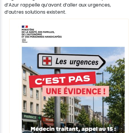
d’Azur rappelle qu’avant d’aller aux urgences,
d’autres solutions existent.