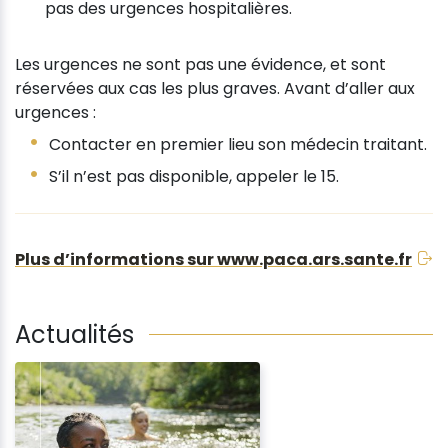
pas des urgences hospitalières.
Les urgences ne sont pas une évidence, et sont
réservées aux cas les plus graves. Avant d’aller aux
urgences :
Contacter en premier lieu son médecin traitant.
S’il n’est pas disponible, appeler le 15.
Plus d’informations sur www.paca.ars.sante.fr
Actualités