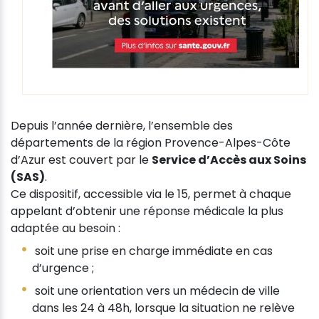
Depuis l’année dernière, l’ensemble des
départements de la région Provence-Alpes-Côte
d’Azur est couvert par le
Service d’Accès aux Soins
(SAS)
.
Ce dispositif, accessible via le 15, permet à chaque
appelant d’obtenir une réponse médicale la plus
adaptée au besoin :
soit une prise en charge immédiate en cas
d’urgence ;
soit une orientation vers un médecin de ville
dans les 24 à 48h, lorsque la situation ne relève