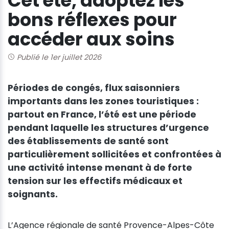
Cet été, adoptez les
bons réflexes pour
accéder aux soins
Publié le 1er juillet 2026
Périodes de congés, flux saisonniers
importants dans les zones touristiques :
partout en France, l’été est une période
pendant laquelle les structures d’urgence
des établissements de santé sont
particulièrement sollicitées et confrontées à
une activité intense menant à de forte
tension sur les effectifs médicaux et
soignants.
L’Agence régionale de santé Provence-Alpes-Côte