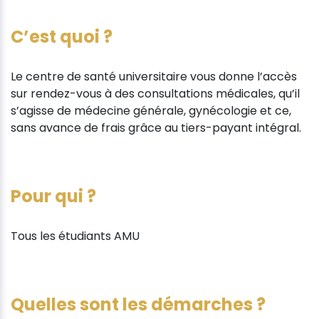
C’est quoi ?
Le centre de santé universitaire vous donne l’accès
sur rendez-vous à des consultations médicales, qu’il
s’agisse de médecine générale, gynécologie et ce,
sans avance de frais grâce au tiers-payant intégral.
Pour qui ?
Tous les étudiants AMU
Quelles sont les démarches ?