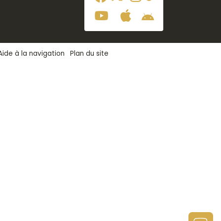
Aide à la navigation
Plan du site