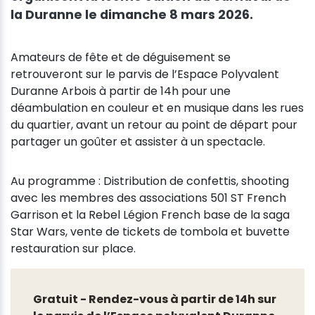
la Duranne le dimanche 8 mars 2026.
Amateurs de fête et de déguisement se
retrouveront sur le parvis de l’Espace Polyvalent
Duranne Arbois à partir de 14h pour une
déambulation en couleur et en musique dans les rues
du quartier, avant un retour au point de départ pour
partager un goûter et assister à un spectacle.
Au programme : Distribution de confettis, shooting
avec les membres des associations 501 ST French
Garrison et la Rebel Légion French base de la saga
Star Wars, vente de tickets de tombola et buvette
restauration sur place.
Gratuit - Rendez-vous à partir de 14h sur