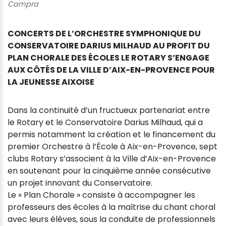
Campra
CONCERTS DE L’ORCHESTRE SYMPHONIQUE DU
CONSERVATOIRE DARIUS MILHAUD AU PROFIT DU
PLAN CHORALE DES ÉCOLES LE ROTARY S’ENGAGE
AUX CÔTÉS DE LA VILLE D’AIX-EN-PROVENCE POUR
LA JEUNESSE AIXOISE
Dans la continuité d’un fructueux partenariat entre
le Rotary et le Conservatoire Darius Milhaud, qui a
permis notamment la création et le financement du
premier Orchestre à l’École à Aix-en-Provence, sept
clubs Rotary s’associent à la Ville d’Aix-en-Provence
en soutenant pour la cinquième année consécutive
un projet innovant du Conservatoire.
Le « Plan Chorale » consiste à accompagner les
professeurs des écoles à la maîtrise du chant choral
avec leurs élèves, sous la conduite de professionnels