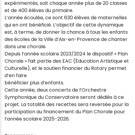
expérimentés, soit chaque année plus de 20 classes
et de 400 élèves du primaire.
L’année écoulée, ce sont 630 élèves de maternelles
qui en ont bénéficié. L’objectif de cette dynamique
est, à terme, de donner la chance à tous les enfants
des écoles de la Ville d’Aix-en-Provence de chanter
dans une chorale.
Depuis l’année scolaire 2023/2024 le dispositif « Plan
Chorale » fait partie des EAC (Éducation Artistique et
Culturelle), et le soutien financier du Rotary permet
d’en faire
bénéficier plus d’enfants.
Cette année, deux concerts de l’Orchestre
Symphonique du Conservatoire seront dédiés à ce
projet. La totalité des recettes sera reversée pour la
participation au financement du Plan Chorale pour
l’année scolaire 2025-2026.