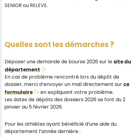
SENIOR ou RELEVE.
Quelles sont les démarches ?
Déposer une demande de bourse 2026 sur le
site du
département
En cas de problème rencontré lors du dépôt de
dossier, merci d’envoyer un mail directement sur
ce
formulaire
en expliquant votre problème.
Les dates de dépôts des dossiers 2026 se font du 2
janvier au 5 février 2026.
Pour les athlètes ayant bénéficié d’une aide du
département l’année dernière :