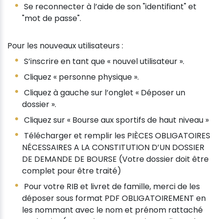
Se reconnecter à l’aide de son "identifiant" et
"mot de passe".
Pour les nouveaux utilisateurs :
S’inscrire en tant que « nouvel utilisateur ».
Cliquez « personne physique ».
Cliquez à gauche sur l’onglet « Déposer un
dossier ».
Cliquez sur « Bourse aux sportifs de haut niveau »
Télécharger et remplir les PIÈCES OBLIGATOIRES
NÉCESSAIRES A LA CONSTITUTION D’UN DOSSIER
DE DEMANDE DE BOURSE (Votre dossier doit être
complet pour être traité)
Pour votre RIB et livret de famille, merci de les
déposer sous format PDF OBLIGATOIREMENT en
les nommant avec le nom et prénom rattaché