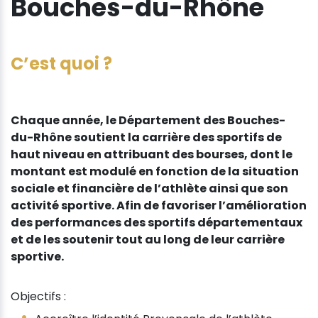
Bouches-du-Rhône
C’est quoi ?
Chaque année, le Département des Bouches-
du-Rhône soutient la carrière des sportifs de
haut niveau en attribuant des bourses, dont le
montant est modulé en fonction de la situation
sociale et financière de l’athlète ainsi que son
activité sportive. Afin de favoriser l’amélioration
des performances des sportifs départementaux
et de les soutenir tout au long de leur carrière
sportive.
Objectifs :