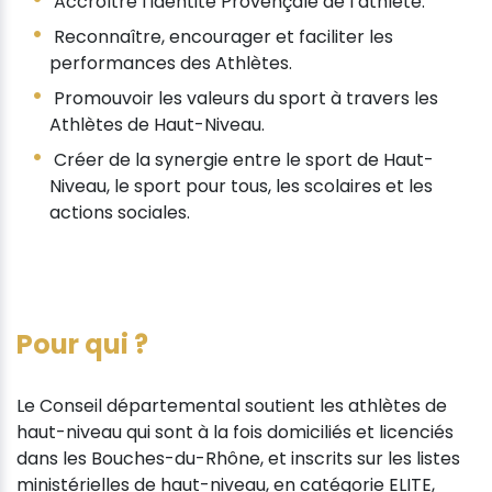
Accroître l’identité Provençale de l’athlète.
Reconnaître, encourager et faciliter les
performances des Athlètes.
Promouvoir les valeurs du sport à travers les
Athlètes de Haut-Niveau.
Créer de la synergie entre le sport de Haut-
Niveau, le sport pour tous, les scolaires et les
actions sociales.
Pour qui ?
Le Conseil départemental soutient les athlètes de
haut-niveau qui sont à la fois domiciliés et licenciés
dans les Bouches-du-Rhône, et inscrits sur les listes
ministérielles de haut-niveau, en catégorie ELITE,