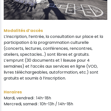
Modalités d’accès
L’inscription, l’entrée, la consultation sur place et la
participation à la programmation culturelle
(concerts, lectures, conférences, rencontres,
ateliers, spectacles…) sont libres et gratuits.
L’emprunt (30 documents et 1 liseuse pour 4
semaines) et l’accès aux services en ligne (VOD,
livres téléchargeables, autoformation, etc.) sont
gratuits et soumis à l’inscription.
Horaires
Mardi, vendredi : 14h-18h
Mercredi, samedi : 10h-13h / 14h-18h