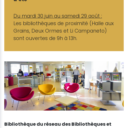
Du mardi 30 juin au samedi 29 août :
Les bibliothèques de proximité (Halle aux
Grains, Deux Ormes et Li Campaneto)
sont ouvertes de 9h à 13h.
Bibliothèque du réseau des Bibliothèques et