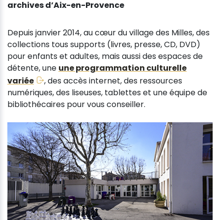
archives d’Aix-en-Provence
Depuis janvier 2014, au cœur du village des Milles, des
collections tous supports (livres, presse, CD, DVD)
pour enfants et adultes, mais aussi des espaces de
détente, une
une programmation culturelle
variée
, des accès internet, des ressources
numériques, des liseuses, tablettes et une équipe de
bibliothécaires pour vous conseiller.