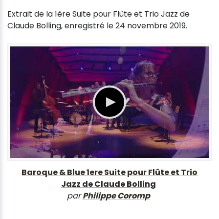
Extrait de la 1ère Suite pour Flûte et Trio Jazz de
Claude Bolling, enregistré le 24 novembre 2019.
Baroque & Blue 1ere Suite pour Flûte et Trio
Jazz de Claude Bolling
par
Philippe Coromp