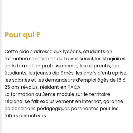
Pour qui ?
Cette aide s’adresse aux lycéens, étudiants en
formation sanitaire et du travail social, les stagiaires
de la formation professionnelle, les apprentis, les
étudiants, les jeunes diplômés, les chefs d’entreprise,
les salariés et les demandeurs d’emploi âgés de 16 à
25 ans révolus, résidant en PACA.
La formation au 3ème module sur le territoire
régional se fait exclusivement en internat, garantie
de conditions pédagogiques pertinentes pour les
futurs animateurs.