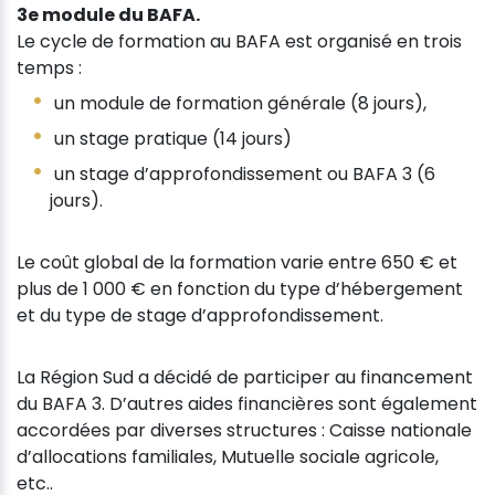
3e module du BAFA.
Le cycle de formation au BAFA est organisé en trois
temps :
un module de formation générale (8 jours),
un stage pratique (14 jours)
un stage d’approfondissement ou BAFA 3 (6
jours).
Le coût global de la formation varie entre 650 € et
plus de 1 000 € en fonction du type d’hébergement
et du type de stage d’approfondissement.
La Région Sud a décidé de participer au financement
du BAFA 3. D’autres aides financières sont également
accordées par diverses structures : Caisse nationale
d’allocations familiales, Mutuelle sociale agricole,
etc..