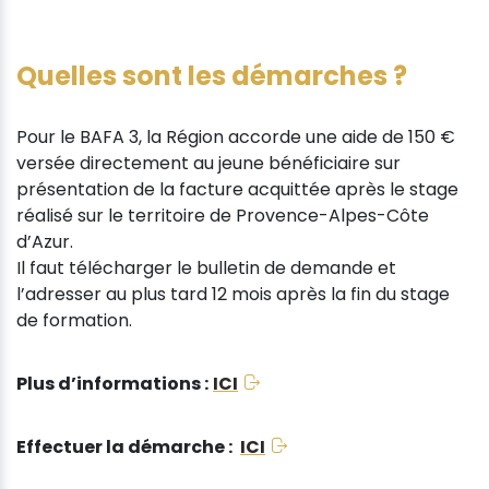
Quelles sont les démarches ?
Pour le BAFA 3, la Région accorde une aide de 150 €
versée directement au jeune bénéficiaire sur
présentation de la facture acquittée après le stage
réalisé sur le territoire de Provence-Alpes-Côte
d’Azur.
Il faut télécharger le bulletin de demande et
l’adresser au plus tard 12 mois après la fin du stage
de formation.
Plus d’informations :
ICI
Effectuer la démarche :
ICI