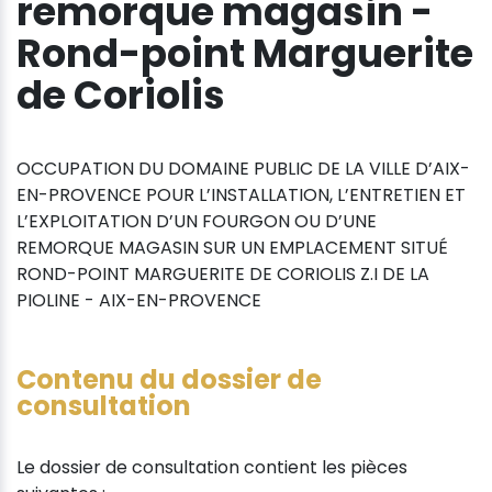
remorque magasin -
Rond-point Marguerite
de Coriolis
OCCUPATION DU DOMAINE PUBLIC DE LA VILLE D’AIX-
EN-PROVENCE POUR L’INSTALLATION, L’ENTRETIEN ET
L’EXPLOITATION D’UN FOURGON OU D’UNE
REMORQUE MAGASIN SUR UN EMPLACEMENT SITUÉ
ROND-POINT MARGUERITE DE CORIOLIS Z.I DE LA
PIOLINE - AIX-EN-PROVENCE
Contenu du dossier de
consultation
Le dossier de consultation contient les pièces