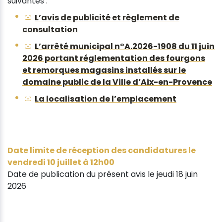
suivantes :
L’avis de publicité et règlement de
consultation
L’arrêté municipal n°A.2026-1908 du 11 juin
2026 portant réglementation des fourgons
et remorques magasins installés sur le
domaine public de la Ville d’Aix-en-Provence
La localisation de l’emplacement
Date limite de réception des candidatures le
vendredi 10 juillet à 12h00
Date de publication du présent avis le jeudi 18 juin
2026