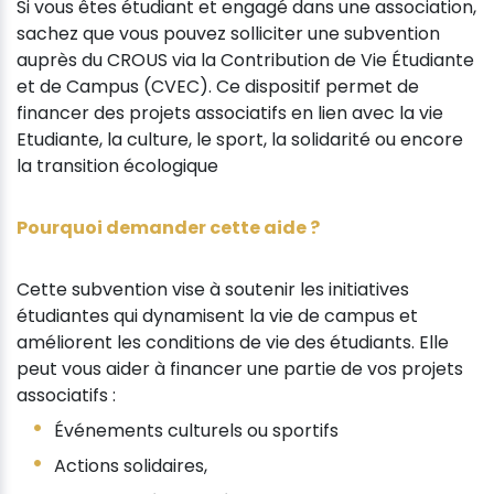
Si vous êtes étudiant et engagé dans une association,
sachez que vous pouvez solliciter une subvention
auprès du CROUS via la Contribution de Vie Étudiante
et de Campus (CVEC). Ce dispositif permet de
financer des projets associatifs en lien avec la vie
Etudiante, la culture, le sport, la solidarité ou encore
la transition écologique
Pourquoi demander cette aide ?
Cette subvention vise à soutenir les initiatives
étudiantes qui dynamisent la vie de campus et
améliorent les conditions de vie des étudiants. Elle
peut vous aider à financer une partie de vos projets
associatifs :
Événements culturels ou sportifs
Actions solidaires,