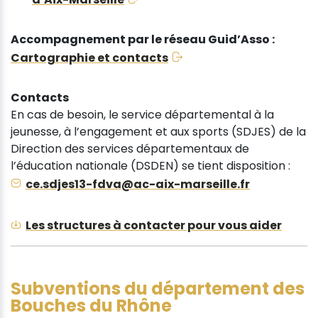
Accompagnement par le réseau Guid’Asso :
Cartographie et contacts
Contacts
En cas de besoin, le service départemental à la
jeunesse, à l’engagement et aux sports (SDJES) de la
Direction des services départementaux de
l’éducation nationale (DSDEN) se tient disposition :
ce.sdjes13-fdva@ac-aix-marseille.fr
Les structures à contacter pour vous aider
Subventions du département des
Bouches du Rhône