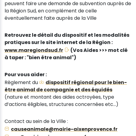
peuvent faire une demande de subvention auprès de
la Région Sud, en complément de celle
éventuellement faite auprès de la Ville
Retrouvez le détail du dispositif et les modalités
pratiques sur le site internet de la Région :
www.maregiondsud.fr
(Vos Aides >>> mot clé
à taper : "bien être animal")
Pour vous aider :
Règlement du
dispositif régional pour le bien-
être animal de compagnie et des équidés
(nature et montant des aides octroyées, type
d’actions éligibles, structures concernées etc…)
Contact au sein de la Ville :
causeanimale@mairie-aixenprovence.fr