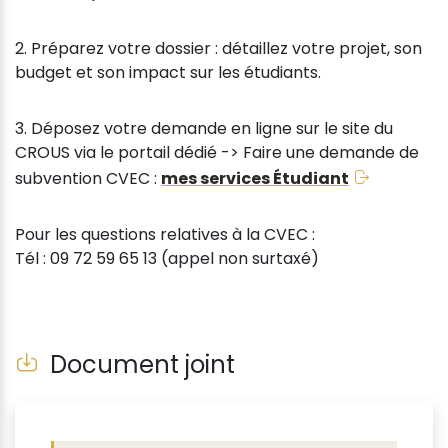
2. Préparez votre dossier : détaillez votre projet, son
budget et son impact sur les étudiants.
3. Déposez votre demande en ligne sur le site du
CROUS via le portail dédié -> Faire une demande de
subvention CVEC :
mes services Étudiant
Pour les questions relatives à la CVEC :
Tél : 09 72 59 65 13 (appel non surtaxé)
Document joint