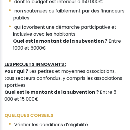
dont le budget est inférieur à 150 000€
non soutenues ou faiblement par des financeurs
publics
qui favorisent une démarche participative et
inclusive avec les habitants
Quel est le montant de la subvention ?
Entre
1000 et 5000€
LES PROJETS INNOVANTS :
Pour qui ?
Les petites et moyennes associations,
tous secteurs confondus, y compris les associations
sportives
Quel est le montant de la subvention ?
Entre 5
000 et 15 000€
QUELQUES CONSEILS
Vérifier les conditions d’éligibilité