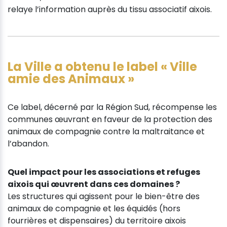
relaye l’information auprès du tissu associatif aixois.
La Ville a obtenu le label « Ville
amie des Animaux »
Ce label, décerné par la Région Sud, récompense les
communes œuvrant en faveur de la protection des
animaux de compagnie contre la maltraitance et
l’abandon.
Quel impact pour les associations et refuges
aixois qui œuvrent dans ces domaines ?
Les structures qui agissent pour le bien-être des
animaux de compagnie et les équidés (hors
fourrières et dispensaires) du territoire aixois