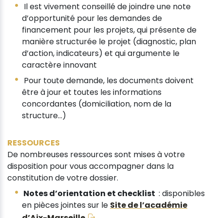
Il est vivement conseillé de joindre une note
d’opportunité pour les demandes de
financement pour les projets, qui présente de
manière structurée le projet (diagnostic, plan
d’action, indicateurs) et qui argumente le
caractère innovant
Pour toute demande, les documents doivent
être à jour et toutes les informations
concordantes (domiciliation, nom de la
structure…)
RESSOURCES
De nombreuses ressources sont mises à votre
disposition pour vous accompagner dans la
constitution de votre dossier.
Notes d’orientation et checklist
: disponibles
en pièces jointes sur le
Site de l’académie
d’Aix-Marseille