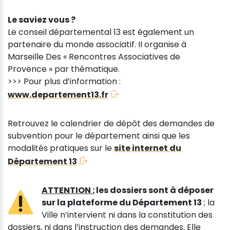
Le saviez vous ?
Le conseil départemental 13 est également un
partenaire du monde associatif. Il organise à
Marseille Des « Rencontres Associatives de
Provence » par thématique.
>>> Pour plus d’information :
www.departement13.fr
Retrouvez le calendrier de dépôt des demandes de
subvention pour le département ainsi que les
modalités pratiques sur le
site internet du
Département 13
ATTENTION :
les dossiers sont à déposer
sur la plateforme du Département 13
; la
Ville n’intervient ni dans la constitution des
dossiers, ni dans l’instruction des demandes. Elle