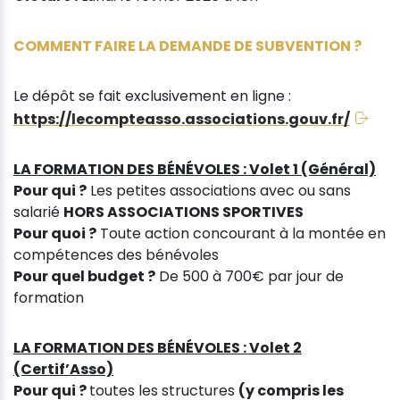
COMMENT FAIRE LA DEMANDE DE SUBVENTION ?
Le dépôt se fait exclusivement en ligne :
https://lecompteasso.associations.gouv.fr/
LA FORMATION DES BÉNÉVOLES : Volet 1 (Général)
Pour qui ?
Les petites associations avec ou sans
salarié
HORS ASSOCIATIONS SPORTIVES
Pour quoi ?
Toute action concourant à la montée en
compétences des bénévoles
Pour quel budget ?
De 500 à 700€ par jour de
formation
LA FORMATION DES BÉNÉVOLES : Volet 2
(Certif’Asso)
Pour qui ?
toutes les structures
(y compris les