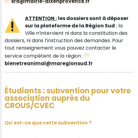
sra@mairie-aixenprovence.fr
ATTENTION :
les dossiers sont à déposer
sur la plateforme de la Région Sud
; la
Ville n’intervient ni dans la constitution des
dossiers, ni dans l’instruction des demandes. Pour
tout renseignement vous pouvez contacter le
service compétent de la région :
bienetreanimal@maregionsud.fr
Étudiants : subvention pour votre
association auprès du
CROUS/CVEC
Qu’est-ce que cette subvention ?