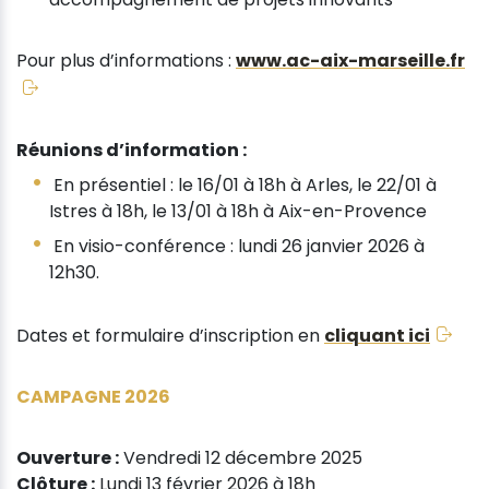
Pour plus d’informations :
www.ac-aix-marseille.fr
Réunions d’information :
En présentiel : le 16/01 à 18h à Arles, le 22/01 à
Istres à 18h, le 13/01 à 18h à Aix-en-Provence
En visio-conférence : lundi 26 janvier 2026 à
12h30.
Dates et formulaire d’inscription en
cliquant ici
CAMPAGNE 2026
Ouverture :
Vendredi 12 décembre 2025
Clôture :
Lundi 13 février 2026 à 18h