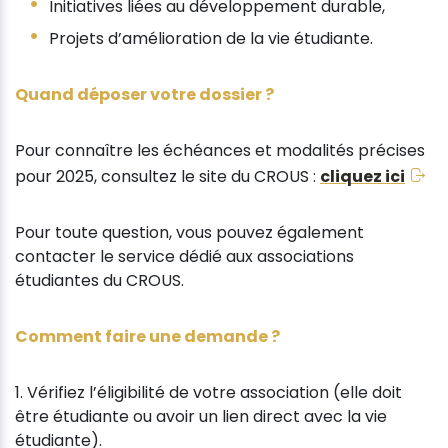
Initiatives liées au développement durable,
Projets d’amélioration de la vie étudiante.
Quand déposer votre dossier ?
Pour connaître les échéances et modalités précises
pour 2025, consultez le site du CROUS :
cliquez ici
Pour toute question, vous pouvez également
contacter le service dédié aux associations
étudiantes du CROUS.
Comment faire une demande ?
1. Vérifiez l’éligibilité de votre association (elle doit
être étudiante ou avoir un lien direct avec la vie
étudiante).