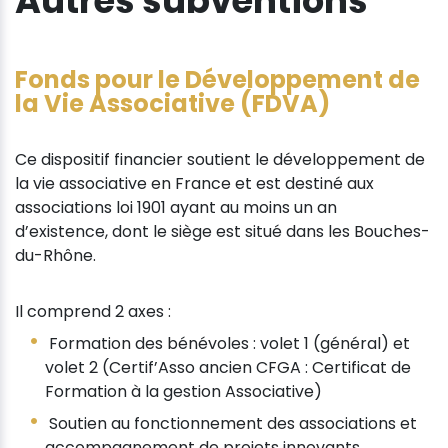
Autres subventions
Fonds pour le Développement de
la Vie Associative (FDVA)
Ce dispositif financier soutient le développement de
la vie associative en France et est destiné aux
associations loi 1901 ayant au moins un an
d’existence, dont le siège est situé dans les Bouches-
du-Rhône.
Il comprend 2 axes :
Formation des bénévoles : volet 1 (général) et
volet 2 (Certif’Asso ancien CFGA : Certificat de
Formation à la gestion Associative)
Soutien au fonctionnement des associations et
accompagnement de projets innovants