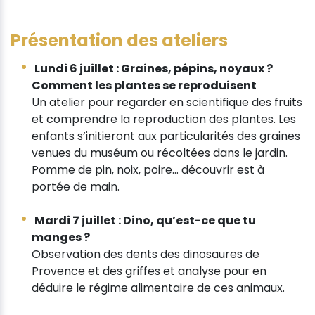
Présentation des ateliers
Lundi 6 juillet : Graines, pépins, noyaux ?
Comment les plantes se reproduisent
Un atelier pour regarder en scientifique des fruits
et comprendre la reproduction des plantes. Les
enfants s’initieront aux particularités des graines
venues du muséum ou récoltées dans le jardin.
Pomme de pin, noix, poire… découvrir est à
portée de main.
Mardi 7 juillet : Dino, qu’est-ce que tu
manges ?
Observation des dents des dinosaures de
Provence et des griffes et analyse pour en
déduire le régime alimentaire de ces animaux.