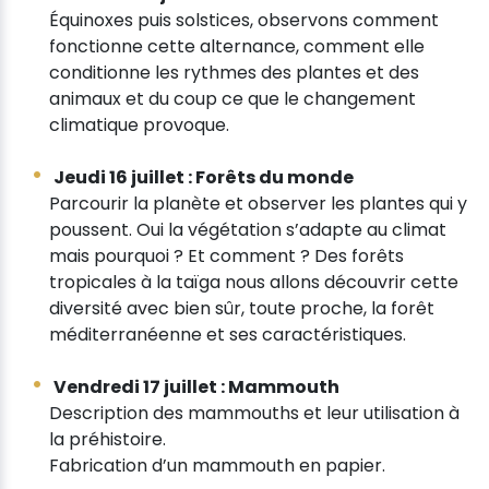
Équinoxes puis solstices, observons comment
fonctionne cette alternance, comment elle
conditionne les rythmes des plantes et des
animaux et du coup ce que le changement
climatique provoque.
Jeudi 16 juillet : Forêts du monde
Parcourir la planète et observer les plantes qui y
poussent. Oui la végétation s’adapte au climat
mais pourquoi ? Et comment ? Des forêts
tropicales à la taïga nous allons découvrir cette
diversité avec bien sûr, toute proche, la forêt
méditerranéenne et ses caractéristiques.
Vendredi 17 juillet : Mammouth
Description des mammouths et leur utilisation à
la préhistoire.
Fabrication d’un mammouth en papier.