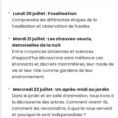
Lundi 20 juillet : Fossilisation
Comprendre les différentes étapes de la
fossilisation et observation de fossiles.
Mardi 21 juillet : Les chauves-souris,
demoiselles de la nuit
Entre croyances anciennes et sciences
d’aujourd’hui découvrons sans méfiance ces
étonnants et discrets mammifères, leur mode de
vie et leur rôle comme gardiens de leur
environnement.
Mercredi 22 juillet : Un après-midi au jardin
Dans le jardin et en salle d’animation, nous irons à
la découverte des arbres. Comment vivent-ils,
comment les reconnaître, à quoi ils nous servent
et pourquoi ils sont indispensables ?