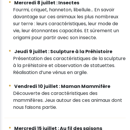
Mercredi 8 juillet : Insectes
Fourmi, criquet, hanneton, libellule... En savoir
davantage sur ces animaux les plus nombreux
sur terre : leurs caractéristiques, leur mode de
vie, leur étonnantes capacités. Et sûrement un
origami pour partir avec son insecte.
Jeudi 9 juillet : Sculpture à la Préhistoire
Présentation des caractéristiques de la sculpture
à la préhistoire et observation de statuettes.
Réalisation d’une vénus en argile.
Vendredi 10 juillet : Maman Mammifère
Découverte des caractéristiques des
mammifères. Jeux autour des ces animaux dont
nous faisons partie.
Mercredi 15 juillet : Au fil des saisons