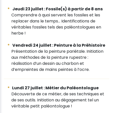
Jeudi 23 juillet : Fossile(s) à partir de 8 ans
Comprendre à quoi servent les fossiles et les
replacer dans le temps… Identifications de
véritables fossiles tels des paléontologues en
herbe !
Vendredi 24 juillet : Peinture à la Préhistoire
Présentation de la peinture pariétale. Initiation
aux méthodes de la peinture rupestre :
réalisation d’un dessin au charbon et
d’empreintes de mains peintes à l’ocre.
Lundi 27 juillet : Métier du Paléontologue
Découverte de ce métier, de ses techniques et
de ses outils. Initiation au dégagement tel un
véritable petit paléontologue !