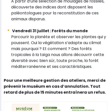
A partir d’une sélection de moulages de fossiles,
découverte des indices dont disposent les
paléontologues pour la reconstitution de ces
animaux disparus.
Vendredi 31 juillet : Forêts du monde
Parcourir la planète et observer les plantes qui y
poussent. Oui la végétation s’adapte au climat
mais pourquoi ? Et comment ? Des forêts
tropicales à la taïga nous allons découvrir cette
diversité avec bien sûr, toute proche, la forêt
méditerranéenne et ses caractéristiques.
Pour une meilleure gestion des ateliers, merci de
prévenir le muséum en cas d’annulation. Tout
retard de plus de 15 minutes entraînera un refus.