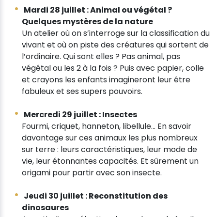
Mardi 28 juillet : Animal ou végétal ?
Quelques mystères de la nature
Un atelier où on s’interroge sur la classification du
vivant et où on piste des créatures qui sortent de
l’ordinaire. Qui sont elles ? Pas animal, pas
végétal ou les 2 à la fois ? Puis avec papier, colle
et crayons les enfants imagineront leur être
fabuleux et ses supers pouvoirs.
Mercredi 29 juillet : Insectes
Fourmi, criquet, hanneton, libellule... En savoir
davantage sur ces animaux les plus nombreux
sur terre : leurs caractéristiques, leur mode de
vie, leur étonnantes capacités. Et sûrement un
origami pour partir avec son insecte.
Jeudi 30 juillet : Reconstitution des
dinosaures