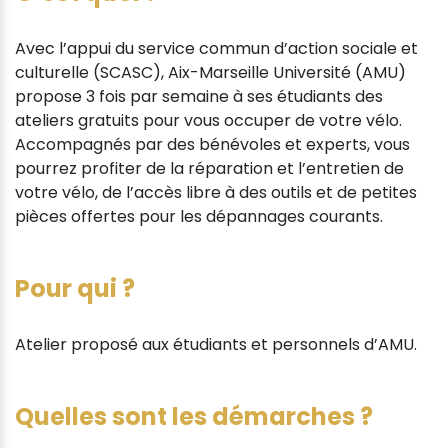
Avec l’appui du service commun d’action sociale et
culturelle (SCASC), Aix-Marseille Université (AMU)
propose 3 fois par semaine à ses étudiants des
ateliers gratuits pour vous occuper de votre vélo.
Accompagnés par des bénévoles et experts, vous
pourrez profiter de la réparation et l’entretien de
votre vélo, de l’accès libre à des outils et de petites
pièces offertes pour les dépannages courants.
Pour qui ?
Atelier proposé aux étudiants et personnels d’AMU.
Quelles sont les démarches ?