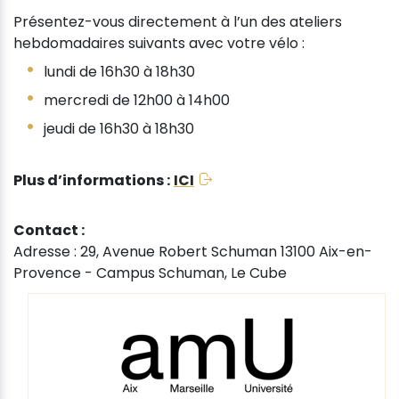
Présentez-vous directement à l’un des ateliers
hebdomadaires suivants avec votre vélo :
lundi de 16h30 à 18h30
mercredi de 12h00 à 14h00
jeudi de 16h30 à 18h30
Plus d’informations :
ICI
Contact :
Adresse : 29, Avenue Robert Schuman 13100 Aix-en-
Provence - Campus Schuman, Le Cube