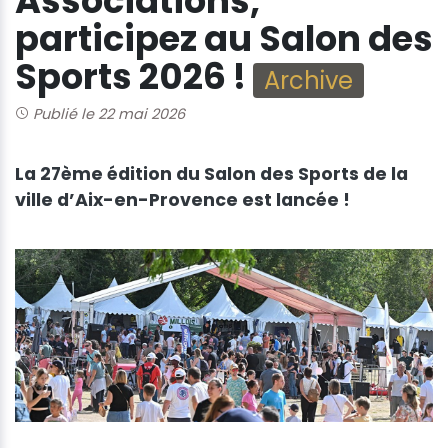
Associations,
participez au Salon des
Sports 2026 !
Archive
Publié le 22 mai 2026
La 27ème édition du Salon des Sports de la
ville d’Aix-en-Provence est lancée !