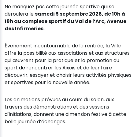
Ne manquez pas cette journée sportive qui se
déroulera le
samedi 5 septembre 2026, de 10h à
18h au complexe sportif du Val de l’Arc, Avenue
des Infirmeries.
Événement incontournable de la rentrée, la Ville
offre la possibilité aux associations et aux structures
qui œuvrent pour la pratique et la promotion du
sport de rencontrer les Aixois et de leur faire
découvrir, essayer et choisir leurs activités physiques
et sportives pour la nouvelle année.
Les animations prévues au cours du salon, aux
travers des démonstrations et des sessions
d’initiations, donnent une dimension festive à cette
belle journée d’échanges.