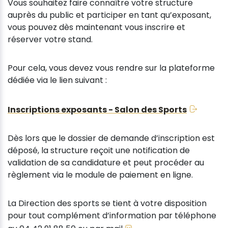
Vous souhaitez faire connaître votre structure
auprès du public et participer en tant qu’exposant,
vous pouvez dès maintenant vous inscrire et
réserver votre stand.
Pour cela, vous devez vous rendre sur la plateforme
dédiée via le lien suivant :
Inscriptions exposants - Salon des Sports
Dès lors que le dossier de demande d’inscription est
déposé, la structure reçoit une notification de
validation de sa candidature et peut procéder au
règlement via le module de paiement en ligne.
La Direction des sports se tient à votre disposition
pour tout complément d’information par téléphone