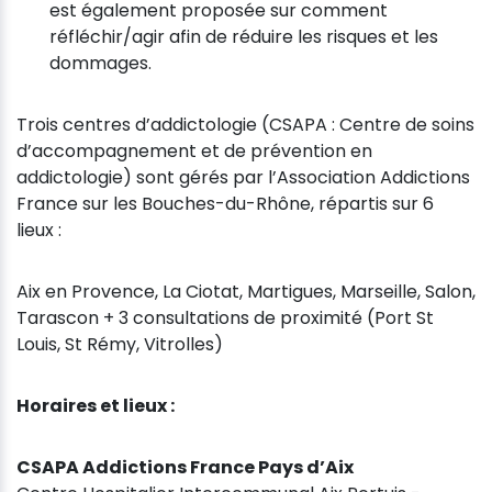
est également proposée sur comment
réfléchir/agir afin de réduire les risques et les
dommages.
Trois centres d’addictologie (CSAPA : Centre de soins
d’accompagnement et de prévention en
addictologie) sont gérés par l’Association Addictions
France sur les Bouches-du-Rhône, répartis sur 6
lieux :
Aix en Provence, La Ciotat, Martigues, Marseille, Salon,
Tarascon + 3 consultations de proximité (Port St
Louis, St Rémy, Vitrolles)
Horaires et lieux :
CSAPA Addictions France Pays d’Aix