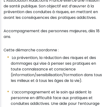
L’Association Addictions France exerce une mission
de santé publique. Son objectif est d’œuvrer à la
prévention des conduites à risques, en mettant en
avant les conséquences des pratiques addictives.
Accompagnement des personnes majeures, dès 18
ans.
Cette démarche coordonne :
La prévention, la réduction des risques et des
dommages qui vise à penser ses pratiques en
toute connaissance et conscience
(information/sensibilisation/formation dans tous
les milieux et à tous les âges de la vie).
L’accompagnement et le soin qui aident la
personne en difficulté face aux pratiques et
conduites addictives. Une aide pour l’entourage