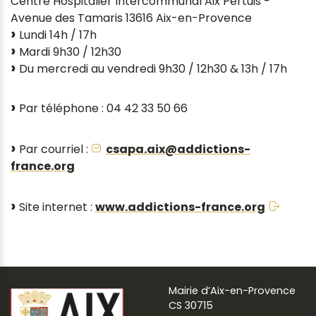
Centre Hospitalier Intercommunal Aix Pertuis -
Avenue des Tamaris 13616 Aix-en-Provence
Lundi 14h / 17h
Mardi 9h30 / 12h30
Du mercredi au vendredi 9h30 / 12h30 & 13h / 17h
Par téléphone : 04 42 33 50 66
Par courriel :
csapa.aix@addictions-
france.org
Site internet :
www.addictions-france.org
Mairie d’Aix-en-Provence
CS 30715