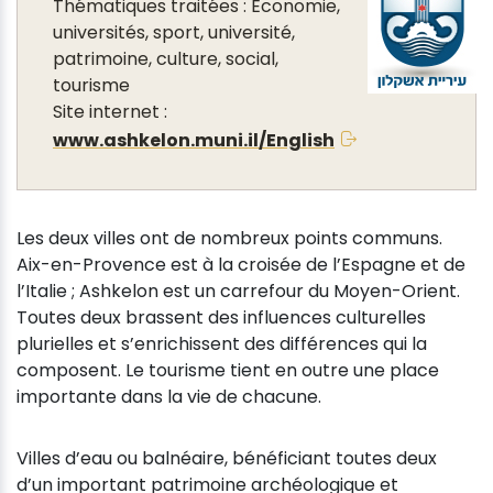
Thématiques traitées : Économie,
universités, sport, université,
patrimoine, culture, social,
tourisme
Site internet :
www.ashkelon.muni.il/English
Les deux villes ont de nombreux points communs.
Aix-en-Provence est à la croisée de l’Espagne et de
l’Italie ; Ashkelon est un carrefour du Moyen-Orient.
Toutes deux brassent des influences culturelles
plurielles et s’enrichissent des différences qui la
composent. Le tourisme tient en outre une place
importante dans la vie de chacune.
Villes d’eau ou balnéaire, bénéficiant toutes deux
d’un important patrimoine archéologique et