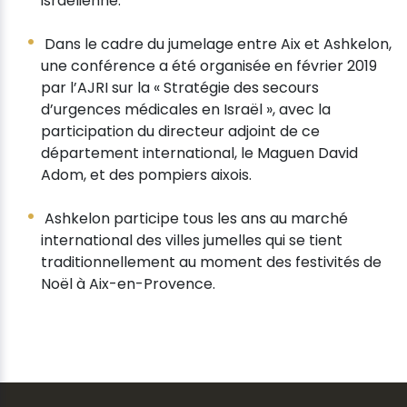
israélienne.
Dans le cadre du jumelage entre Aix et Ashkelon,
une conférence a été organisée en février 2019
par l’AJRI sur la « Stratégie des secours
d’urgences médicales en Israël », avec la
participation du directeur adjoint de ce
département international, le Maguen David
Adom, et des pompiers aixois.
Ashkelon participe tous les ans au marché
international des villes jumelles qui se tient
traditionnellement au moment des festivités de
Noël à Aix-en-Provence.