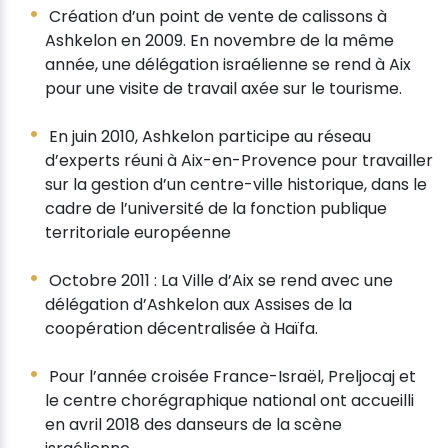
Création d’un point de vente de calissons à
Ashkelon en 2009. En novembre de la même
année, une délégation israélienne se rend à Aix
pour une visite de travail axée sur le tourisme.
En juin 2010, Ashkelon participe au réseau
d’experts réuni à Aix-en-Provence pour travailler
sur la gestion d’un centre-ville historique, dans le
cadre de l’université de la fonction publique
territoriale européenne
Octobre 2011 : La Ville d’Aix se rend avec une
délégation d’Ashkelon aux Assises de la
coopération décentralisée à Haïfa.
Pour l’année croisée France-Israël, Preljocaj et
le centre chorégraphique national ont accueilli
en avril 2018 des danseurs de la scène