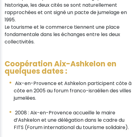
historique, les deux cités se sont naturellement
rapprochées et ont signé un pacte de jumelage en
1995.
Le tourisme et le commerce tiennent une place
fondamentale dans les échanges entre les deux
collectivités.
Coopération Aix-Ashkelon en
quelques dates :
Aix-en-Provence et Ashkelon participent côte à
côte en 2005 au forum franco-israélien des villes
jumelées.
2008 : Aix-en-Provence accueille le maire
d’Ashkelon et une délégation dans le cadre du
FITS (Forum international du tourisme solidaire).