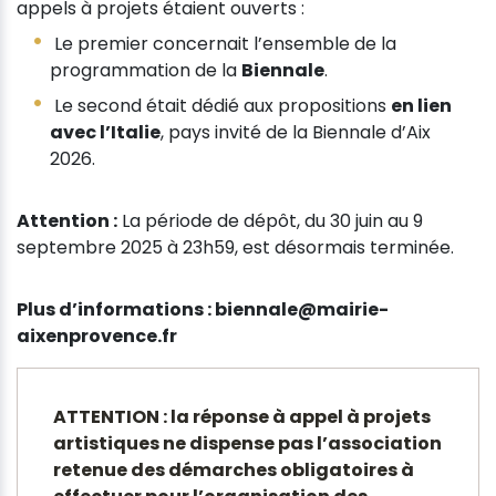
appels à projets étaient ouverts :
Le premier concernait l’ensemble de la
programmation de la
Biennale
.
Le second était dédié aux propositions
en lien
avec l’Italie
, pays invité de la Biennale d’Aix
2026.
Attention :
La période de dépôt, du 30 juin au 9
septembre 2025 à 23h59, est désormais terminée.
Plus d’informations : biennale@mairie-
aixenprovence.fr
ATTENTION : la réponse à appel à projets
artistiques ne dispense pas l’association
retenue des démarches obligatoires à