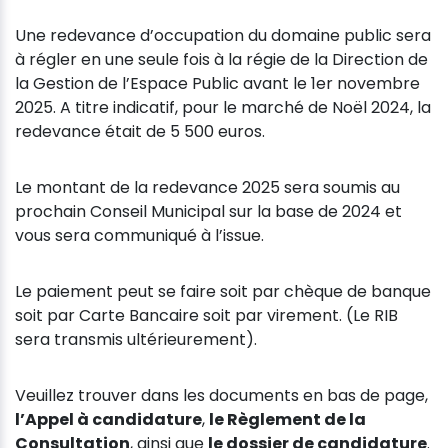
Une redevance d’occupation du domaine public sera
à régler en une seule fois à la régie de la Direction de
la Gestion de l’Espace Public avant le 1er novembre
2025. A titre indicatif, pour le marché de Noël 2024, la
redevance était de 5 500 euros.
Le montant de la redevance 2025 sera soumis au
prochain Conseil Municipal sur la base de 2024 et
vous sera communiqué à l’issue.
Le paiement peut se faire soit par chèque de banque
soit par Carte Bancaire soit par virement. (Le RIB
sera transmis ultérieurement).
Veuillez trouver dans les documents en bas de page,
l’Appel à candidature
,
le Règlement de la
Consultation
, ainsi que
le dossier de candidature
.