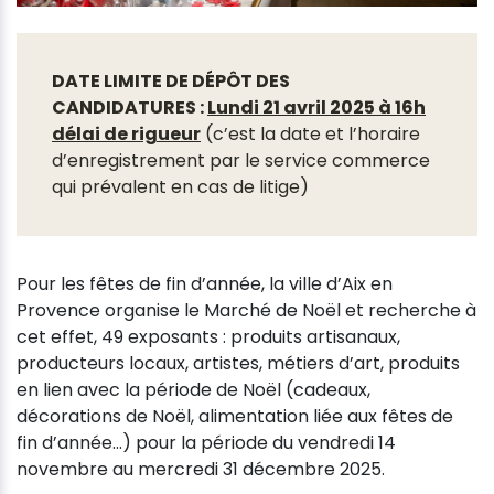
DATE LIMITE DE DÉPÔT DES
CANDIDATURES :
Lundi 21 avril 2025 à 16h
délai de rigueur
(c’est la date et l’horaire
d’enregistrement par le service commerce
qui prévalent en cas de litige)
Pour les fêtes de fin d’année, la ville d’Aix en
Provence organise le Marché de Noël et recherche à
cet effet, 49 exposants : produits artisanaux,
producteurs locaux, artistes, métiers d’art, produits
en lien avec la période de Noël (cadeaux,
décorations de Noël, alimentation liée aux fêtes de
fin d’année…) pour la période du vendredi 14
novembre au mercredi 31 décembre 2025.