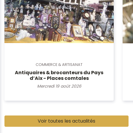
COMMERCE & ARTISANAT
Antiquaires & brocanteurs du Pays
d’Aix - Places comtales
Mercredi 19 août 2026
Pause
Voir toutes les actualités