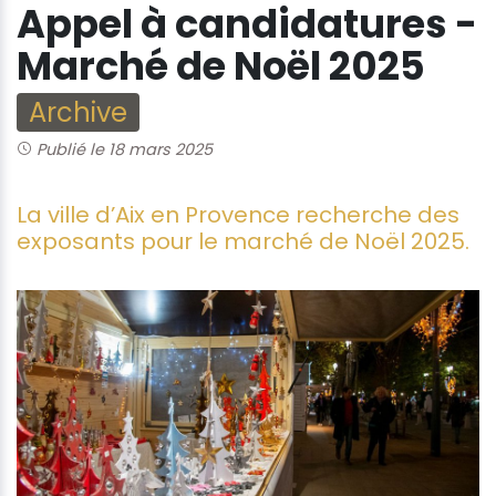
Appel à candidatures -
Marché de Noël 2025
Archive
Publié le 18 mars 2025
La ville d’Aix en Provence recherche des
exposants pour le marché de Noël 2025.