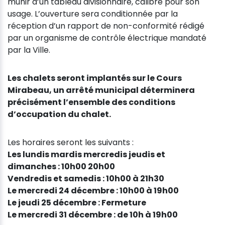
munir d’un tableau divisionnaire, calibré pour son
usage. L’ouverture sera conditionnée par la
réception d’un rapport de non-conformité rédigé
par un organisme de contrôle électrique mandaté
par la Ville.
Les chalets seront implantés sur le Cours
Mirabeau, un arrêté municipal déterminera
précisément l’ensemble des conditions
d’occupation du chalet.
Les horaires seront les suivants :
Les lundis mardis mercredis jeudis et
dimanches : 10h00 20h00
Vendredis et samedis : 10h00 à 21h30
Le mercredi 24 décembre : 10h00 à 19h00
Le jeudi 25 décembre : Fermeture
Le mercredi 31 décembre : de 10h à 19h00