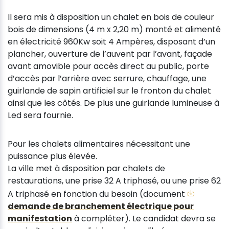
Il sera mis à disposition un chalet en bois de couleur
bois de dimensions (4 m x 2,20 m) monté et alimenté
en électricité 960Kw soit 4 Ampères, disposant d’un
plancher, ouverture de l’auvent par l’avant, façade
avant amovible pour accès direct au public, porte
d’accès par l’arrière avec serrure, chauffage, une
guirlande de sapin artificiel sur le fronton du chalet
ainsi que les côtés. De plus une guirlande lumineuse à
Led sera fournie.
Pour les chalets alimentaires nécessitant une
puissance plus élevée.
La ville met à disposition par chalets de
restaurations, une prise 32 A triphasé, ou une prise 62
A triphasé en fonction du besoin (document
demande de branchement électrique pour
manifestation
à compléter). Le candidat devra se