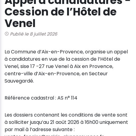
Appel à candidatures -
Cession de l’Hôtel de
Venel
Publié le 8 juillet 2026
La Commune d’Aix-en-Provence, organise un appel
à candidatures en vue de la cession de l’Hôtel de
Venel, sise 17 -27 rue Venel à Aix en Provence,
centre-ville d’Aix-en-Provence, en Secteur
Sauvegardé.
Référence cadastral : AS n° 114
Les dossiers contenant les conditions de vente sont
à solliciter jusqu’au 21 août 2026 à 16h00 uniquement
par mail à l’adresse suivante :