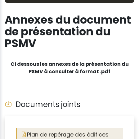
Annexes du document
de présentation du
PSMV
Ci dessous les annexes de la présentation du
PSMV à consulter à format .pdf
Documents joints
Plan de repérage des édifices