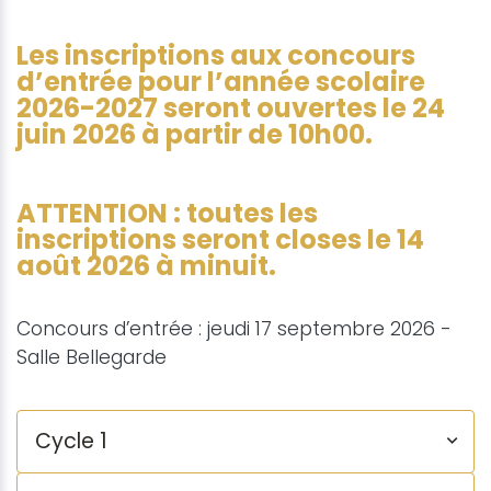
Les inscriptions aux concours
d’entrée pour l’année scolaire
2026-2027 seront ouvertes le 24
juin 2026 à partir de 10h00.
ATTENTION : toutes les
inscriptions seront closes le 14
août 2026 à minuit.
Concours d’entrée : jeudi 17 septembre 2026 -
Salle Bellegarde
Cycle 1