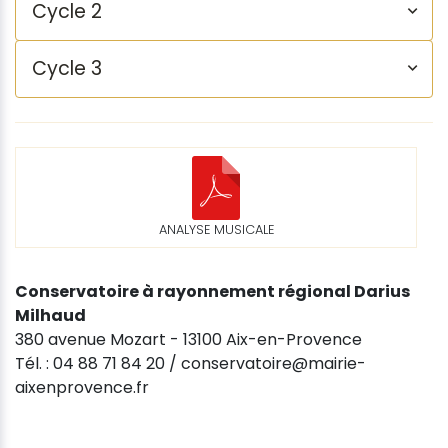
Cycle 2
Cycle 3
ANALYSE MUSICALE
Conservatoire à rayonnement régional Darius
Milhaud
380 avenue Mozart - 13100 Aix-en-Provence
Tél. : 04 88 71 84 20 / conservatoire@mairie-
aixenprovence.fr