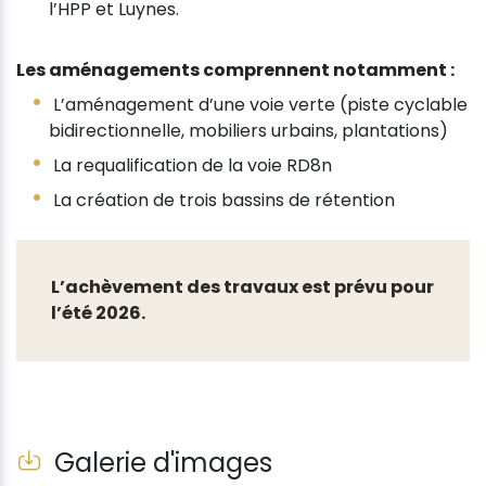
l’HPP et Luynes.
Les aménagements comprennent notamment :
L’aménagement d’une voie verte (piste cyclable
bidirectionnelle, mobiliers urbains, plantations)
La requalification de la voie RD8n
La création de trois bassins de rétention
L’achèvement des travaux est prévu pour
l’été 2026.
Galerie d'images