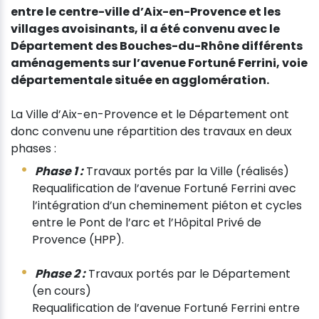
entre le centre-ville d’Aix-en-Provence et les
villages avoisinants, il a été convenu avec le
Département des Bouches-du-Rhône différents
aménagements sur l’avenue Fortuné Ferrini, voie
départementale située en agglomération.
La Ville d’Aix-en-Provence et le Département ont
donc convenu une répartition des travaux en deux
phases :
Phase 1 :
Travaux portés par la Ville (réalisés)
Requalification de l’avenue Fortuné Ferrini avec
l’intégration d’un cheminement piéton et cycles
entre le Pont de l’arc et l’Hôpital Privé de
Provence (HPP).
Phase 2 :
Travaux portés par le Département
(en cours)
Requalification de l’avenue Fortuné Ferrini entre