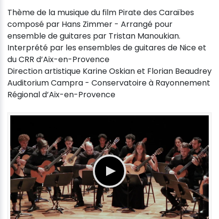
Thème de la musique du film Pirate des Caraïbes
composé par Hans Zimmer - Arrangé pour
ensemble de guitares par Tristan Manoukian.
Interprété par les ensembles de guitares de Nice et
du CRR d’Aix-en-Provence
Direction artistique Karine Oskian et Florian Beaudrey
Auditorium Campra - Conservatoire à Rayonnement
Régional d’Aix-en-Provence