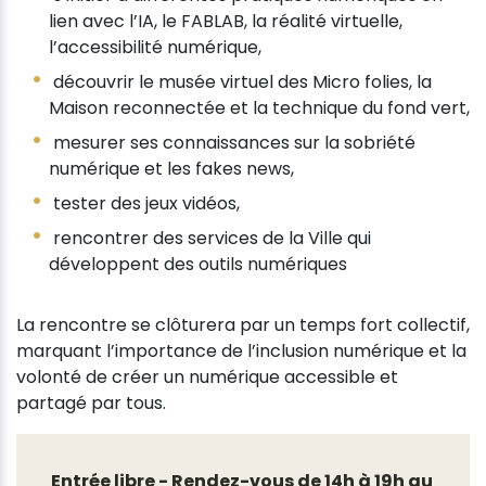
lien avec l’IA, le FABLAB, la réalité virtuelle,
l’accessibilité numérique,
découvrir le musée virtuel des Micro folies, la
Maison reconnectée et la technique du fond vert,
mesurer ses connaissances sur la sobriété
numérique et les fakes news,
tester des jeux vidéos,
rencontrer des services de la Ville qui
développent des outils numériques
La rencontre se clôturera par un temps fort collectif,
marquant l’importance de l’inclusion numérique et la
volonté de créer un numérique accessible et
partagé par tous.
Entrée libre - Rendez-vous de 14h à 19h au