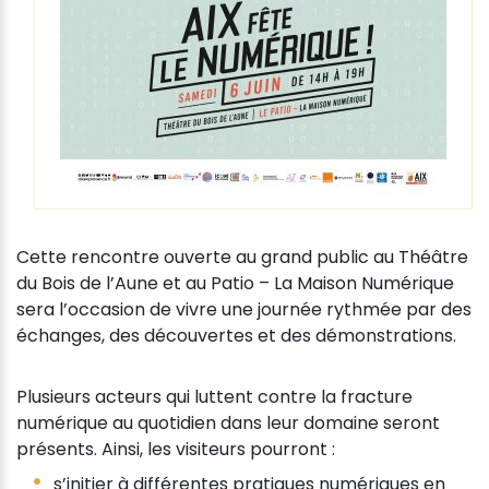
Cette rencontre ouverte au grand public au Théâtre
du Bois de l’Aune et au Patio – La Maison Numérique
sera l’occasion de vivre une journée rythmée par des
échanges, des découvertes et des démonstrations.
Plusieurs acteurs qui luttent contre la fracture
numérique au quotidien dans leur domaine seront
présents. Ainsi, les visiteurs pourront :
s’initier à différentes pratiques numériques en