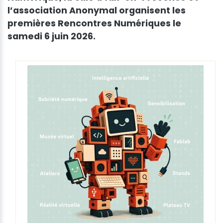
l’association Anonymal organisent les
premières Rencontres Numériques le
samedi 6 juin 2026.