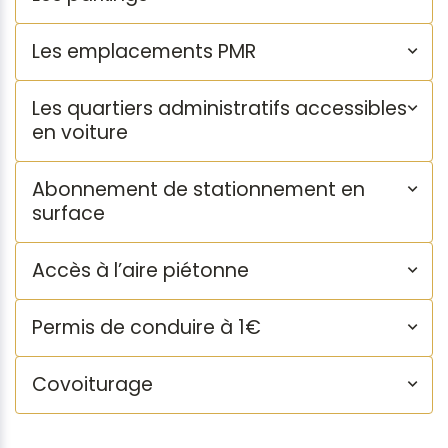
Les emplacements PMR
Les quartiers administratifs accessibles
en voiture
Abonnement de stationnement en
surface
Accès à l’aire piétonne
Permis de conduire à 1€
Covoiturage