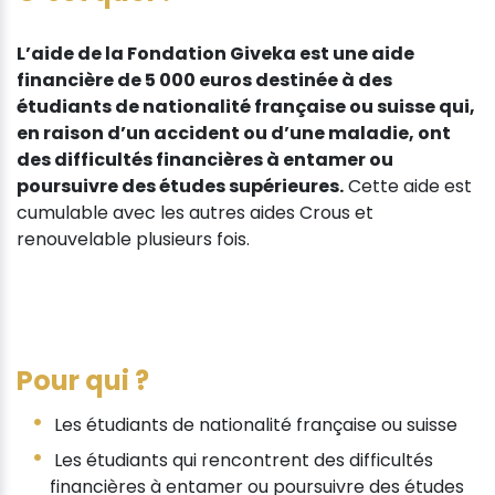
L’aide de la Fondation Giveka est une aide
financière de 5 000 euros destinée à des
étudiants de nationalité française ou suisse qui,
en raison d’un accident ou d’une maladie, ont
des difficultés financières à entamer ou
poursuivre des études supérieures.
Cette aide est
cumulable avec les autres aides Crous et
renouvelable plusieurs fois.
Pour qui ?
Les étudiants de nationalité française ou suisse
Les étudiants qui rencontrent des difficultés
financières à entamer ou poursuivre des études