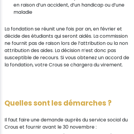
en raison d’un accident, d’un handicap ou d’une
maladie
La fondation se réunit une fois par an, en février et
décide des étudiants qui seront aidés. La commission
ne fournit pas de raison lors de l’attribution ou la non
attribution des aides. La décision n’est donc pas
susceptible de recours. Si vous obtenez un accord de
la fondation, votre Crous se chargera du virement.
Quelles sont les démarches ?
Il faut faire une demande auprès du service social du
Crous et fournir avant le 30 novembre :