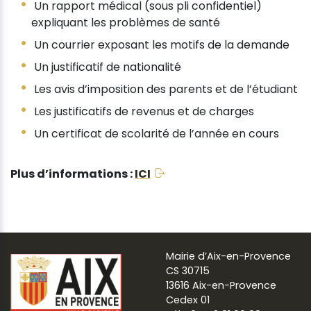
Un rapport médical (sous pli confidentiel)
expliquant les problèmes de santé
Un courrier exposant les motifs de la demande
Un justificatif de nationalité
Les avis d’imposition des parents et de l’étudiant
Les justificatifs de revenus et de charges
Un certificat de scolarité de l’année en cours
Plus d’informations :
ICI
Mairie d’Aix-en-Provence
CS 30715
13616 Aix-en-Provence
Cedex 01