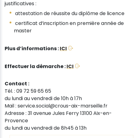
justificatives :
attestation de réussite du diplôme de licence
certificat d’inscription en première année de
master
Plus d’informations :
ICI
Effectuer la démarche :
ICI
Contact :
Tél. : 09 72 59 65 65
du lundi au vendredi de 10h à 17h
Mail : service.social@crous-aix-marseille.fr
Adresse : 31 avenue Jules Ferry 13100 Aix-en-
Provence
du lundi au vendredi de 8h45 à 13h