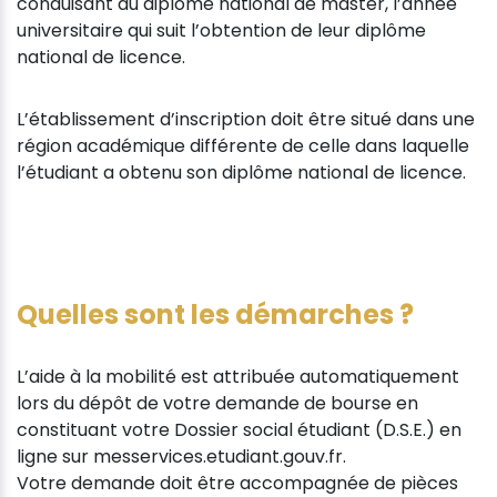
conduisant au diplôme national de master, l’année
universitaire qui suit l’obtention de leur diplôme
national de licence.
L’établissement d’inscription doit être situé dans une
région académique différente de celle dans laquelle
l’étudiant a obtenu son diplôme national de licence.
Quelles sont les démarches ?
L’aide à la mobilité est attribuée automatiquement
lors du dépôt de votre demande de bourse en
constituant votre Dossier social étudiant (D.S.E.) en
ligne sur messervices.etudiant.gouv.fr.
Votre demande doit être accompagnée de pièces