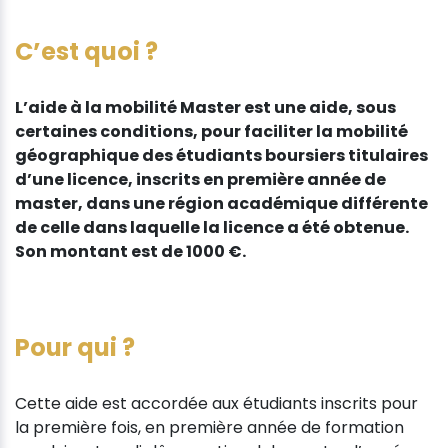
C’est quoi ?
L’aide à la mobilité Master est une aide, sous
certaines conditions, pour faciliter la mobilité
géographique des étudiants boursiers titulaires
d’une licence, inscrits en première année de
master, dans une région académique différente
de celle dans laquelle la licence a été obtenue.
Son montant est de 1000 €.
Pour qui ?
Cette aide est accordée aux étudiants inscrits pour
la première fois, en première année de formation