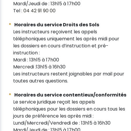
Mardi/Jeudi de : 13h15 à 17h00
Tel :
04 42 91 90 00
Horaires du service Droits des Sols
Les instructeurs reçoivent les appels
téléphoniques uniquement les après midi pour
les dossiers en cours d’instruction et pré-
instruction :
Mardi : 13h15 à 17h00
Mercredi :13h15 à 16h30
Les instructeurs restent joignables par mail pour
toutes autres questions.
Horaires du service contentieux/conformités
Le service juridique reçoit les appels
téléphoniques pour les dossiers en cours tous les
jours de préférence les après midi :
Lundi/Mercredi/Vendredi de : 13h15 à 16h30
Mardi/Jeudi de : 13h15 à 17h00