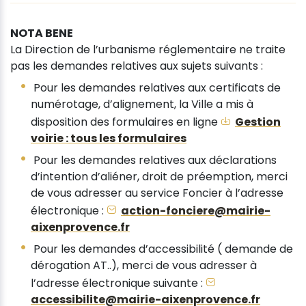
NOTA BENE
La Direction de l’urbanisme réglementaire ne traite
pas les demandes relatives aux sujets suivants :
Pour les demandes relatives aux certificats de
numérotage, d’alignement, la Ville a mis à
disposition des formulaires en ligne
Gestion
voirie : tous les formulaires
Pour les demandes relatives aux déclarations
d’intention d’aliéner, droit de préemption, merci
de vous adresser au service Foncier à l’adresse
électronique :
action-fonciere@mairie-
aixenprovence.fr
Pour les demandes d’accessibilité ( demande de
dérogation AT..), merci de vous adresser à
l’adresse électronique suivante :
accessibilite@mairie-aixenprovence.fr