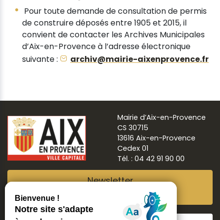
Pour toute demande de consultation de permis
de construire déposés entre 1905 et 2015, il
convient de contacter les Archives Municipales
d’Aix-en-Provence à l’adresse électronique
suivante :
archiv@mairie-aixenprovence.fr
Mairie d’Aix-en-Provence
CS 30715
13616 Aix-en-Provence
Cedex 01
Tél. : 04 42 91 90 00
Newsletter
Abonnez-vous