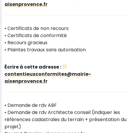
aixenprovence.fr
• Certificats de non recours
• Certificats de conformité
• Recours gracieux
• Plaintes travaux sans autorisation
Écrire à cette adresse :
contentieuxconformites@mairie-
aixenprovence.fr
• Demande de rdv ABF
• Demande de rdv Architecte conseil (indiquer les
références cadastrales du terrain + présentation du
projet)