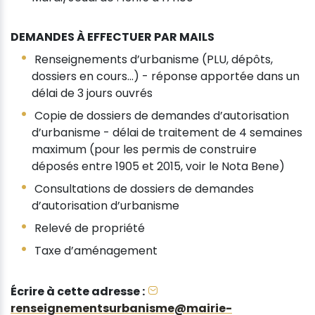
DEMANDES À EFFECTUER PAR MAILS
Renseignements d’urbanisme (PLU, dépôts,
dossiers en cours...) - réponse apportée dans un
délai de 3 jours ouvrés
Copie de dossiers de demandes d’autorisation
d’urbanisme - délai de traitement de 4 semaines
maximum (pour les permis de construire
déposés entre 1905 et 2015, voir le Nota Bene)
Consultations de dossiers de demandes
d’autorisation d’urbanisme
Relevé de propriété
Taxe d’aménagement
Écrire à cette adresse :
renseignementsurbanisme@mairie-