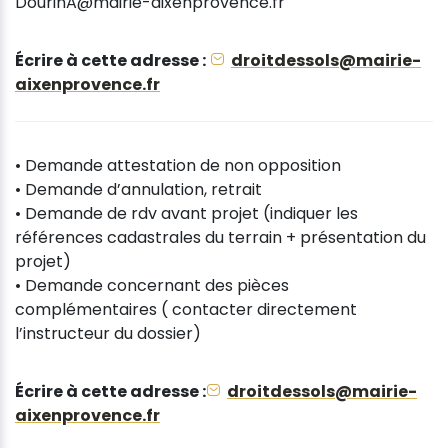
DourinA@mairie-aixenprovence.fr
Écrire à cette adresse :
droitdessols@mairie-
aixenprovence.fr
• Demande attestation de non opposition
• Demande d’annulation, retrait
• Demande de rdv avant projet (indiquer les
références cadastrales du terrain + présentation du
projet)
• Demande concernant des pièces
complémentaires ( contacter directement
l’instructeur du dossier)
Écrire à cette adresse :
droitdessols@mairie-
aixenprovence.fr