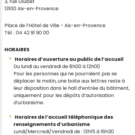
3, rue Loubet
13100 Aix-en-Provence
Place de l’Hôtel de Ville - Aix-en-Provence
Tél. :
04 42 91 90 00
HORAIRES
Horaires d’ouverture au public de l’accueil
Du lundi au vendredi de 8h00 à 12h00
Pour les personnes qui ne pourraient pas se
déplacer le matin, une boite aux lettres reste à
leur disposition dans le hall d’entrée du bâtiment,
uniquement pour les dépôts d’autorisation
d’urbanisme.
Horaires de l’accueil téléphonique des
renseignements d’urbanisme
Lundi/Mercredi/Vendredi de : 13h15 à 16h30