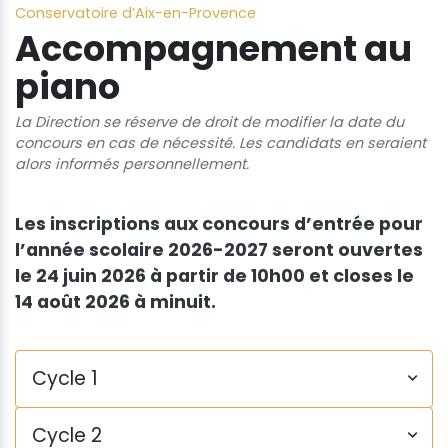
Conservatoire d’Aix-en-Provence
Accompagnement au
piano
La Direction se réserve de droit de modifier la date du
concours en cas de nécessité. Les candidats en seraient
alors informés personnellement.
Les inscriptions aux concours d’entrée pour
l’année scolaire 2026-2027 seront ouvertes
le 24 juin 2026 à partir de 10h00 et closes le
14 août 2026 à minuit.
Cycle 1
Cycle 2