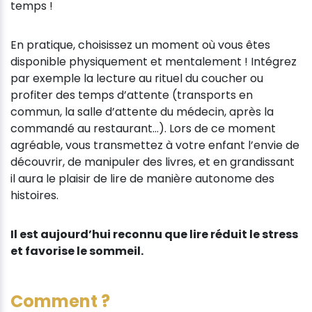
temps !
En pratique, choisissez un moment où vous êtes
disponible physiquement et mentalement ! Intégrez
par exemple la lecture au rituel du coucher ou
profiter des temps d’attente (transports en
commun, la salle d’attente du médecin, après la
commandé au restaurant…). Lors de ce moment
agréable, vous transmettez à votre enfant l’envie de
découvrir, de manipuler des livres, et en grandissant
il aura le plaisir de lire de manière autonome des
histoires.
Il est aujourd’hui reconnu que lire réduit le stress
et favorise le sommeil.
Comment ?