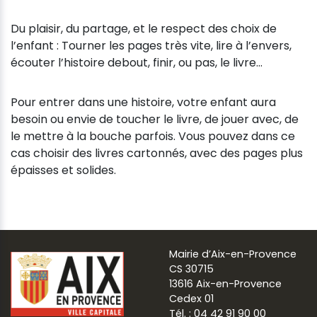
Du plaisir, du partage, et le respect des choix de
l’enfant : Tourner les pages très vite, lire à l’envers,
écouter l’histoire debout, finir, ou pas, le livre…
Pour entrer dans une histoire, votre enfant aura
besoin ou envie de toucher le livre, de jouer avec, de
le mettre à la bouche parfois. Vous pouvez dans ce
cas choisir des livres cartonnés, avec des pages plus
épaisses et solides.
Mairie d’Aix-en-Provence
CS 30715
13616 Aix-en-Provence
Cedex 01
Tél. : 04 42 91 90 00