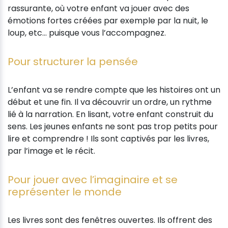
rassurante, où votre enfant va jouer avec des
émotions fortes créées par exemple par la nuit, le
loup, etc… puisque vous l’accompagnez.
Pour structurer la pensée
L’enfant va se rendre compte que les histoires ont un
début et une fin. Il va découvrir un ordre, un rythme
lié à la narration. En lisant, votre enfant construit du
sens. Les jeunes enfants ne sont pas trop petits pour
lire et comprendre ! Ils sont captivés par les livres,
par l’image et le récit.
Pour jouer avec l’imaginaire et se
représenter le monde
Les livres sont des fenêtres ouvertes. Ils offrent des