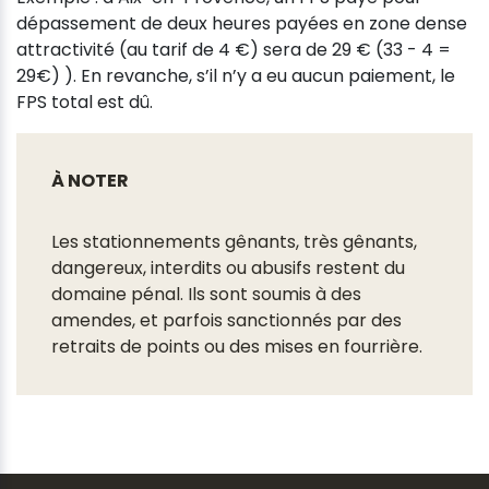
dépassement de deux heures payées en zone dense
attractivité (au tarif de 4 €) sera de 29 € (33 - 4 =
29€) ). En revanche, s’il n’y a eu aucun paiement, le
FPS total est dû.
À NOTER
Les stationnements gênants, très gênants,
dangereux, interdits ou abusifs restent du
domaine pénal. Ils sont soumis à des
amendes, et parfois sanctionnés par des
retraits de points ou des mises en fourrière.