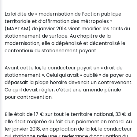
La loi dite de « modernisation de l’action publique
territoriale et d’affirmation des métropoles »
(MAPTAM) de janvier 2014 vient modifier les tarifs du
stationnement de surface. Au chapitre de la
modernisation, elle a dépénalisé et décentralisé le
contentieux du stationnement payant.
Avant cette loi, le conducteur payait un « droit de
stationnement ». Celui qui avait « oublié » de payer ou
dépassait la plage horaire devenait un contrevenant.
Ce qu’il devait régler, c’était une amende pénale
pour contravention.
Elle était de 17 € sur tout le territoire national, 33 € si
elle était majorée du fait d’un paiement en retard. Au
1er janvier 2018, en application de la loi, le conducteur
qui stationne paie une « redevance d’occupation du