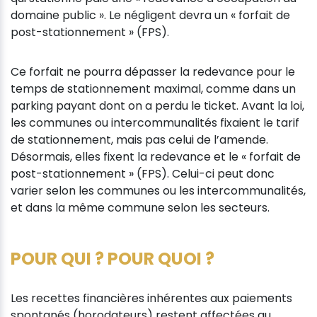
domaine public ». Le négligent devra un « forfait de
post-stationnement » (FPS).
Ce forfait ne pourra dépasser la redevance pour le
temps de stationnement maximal, comme dans un
parking payant dont on a perdu le ticket. Avant la loi,
les communes ou intercommunalités fixaient le tarif
de stationnement, mais pas celui de l’amende.
Désormais, elles fixent la redevance et le « forfait de
post-stationnement » (FPS). Celui-ci peut donc
varier selon les communes ou les intercommunalités,
et dans la même commune selon les secteurs.
POUR QUI ? POUR QUOI ?
Les recettes financières inhérentes aux paiements
spontanés (horodateurs) restent affectées au