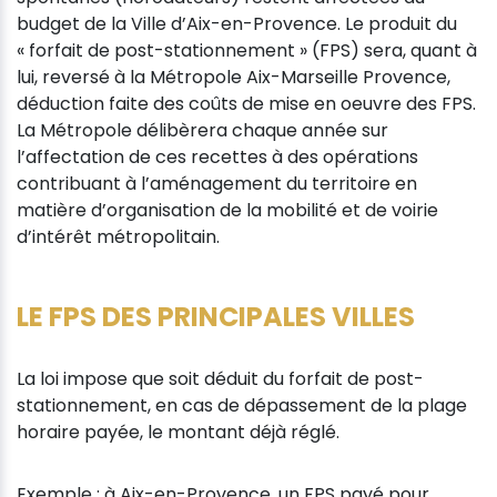
budget de la Ville d’Aix-en-Provence. Le produit du
« forfait de post-stationnement » (FPS) sera, quant à
lui, reversé à la Métropole Aix-Marseille Provence,
déduction faite des coûts de mise en oeuvre des FPS.
La Métropole délibèrera chaque année sur
l’affectation de ces recettes à des opérations
contribuant à l’aménagement du territoire en
matière d’organisation de la mobilité et de voirie
d’intérêt métropolitain.
LE FPS DES PRINCIPALES VILLES
La loi impose que soit déduit du forfait de post-
stationnement, en cas de dépassement de la plage
horaire payée, le montant déjà réglé.
Exemple : à Aix-en-Provence, un FPS payé pour