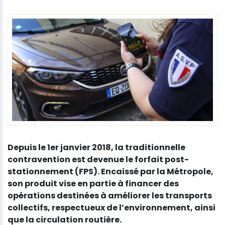
Depuis le 1er janvier 2018, la traditionnelle
contravention est devenue le forfait post-
stationnement (FPS). Encaissé par la Métropole,
son produit vise en partie à financer des
opérations destinées à améliorer les transports
collectifs, respectueux de l’environnement, ainsi
que la circulation routière.