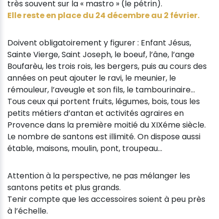
très souvent sur la « mastro » (le pétrin).
Elle reste en place du 24 décembre au 2 février.
Doivent obligatoirement y figurer : Enfant Jésus,
Sainte Vierge, Saint Joseph, le boeuf, l’âne, l’ange
Boufarèu, les trois rois, les bergers, puis au cours des
années on peut ajouter le ravi, le meunier, le
rémouleur, l’aveugle et son fils, le tambourinaire…
Tous ceux qui portent fruits, légumes, bois, tous les
petits métiers d’antan et activités agraires en
Provence dans la première moitié du XIXéme siècle.
Le nombre de santons est illimité. On dispose aussi
étable, maisons, moulin, pont, troupeau…
Attention à la perspective, ne pas mélanger les
santons petits et plus grands.
Tenir compte que les accessoires soient à peu près
à l’échelle.