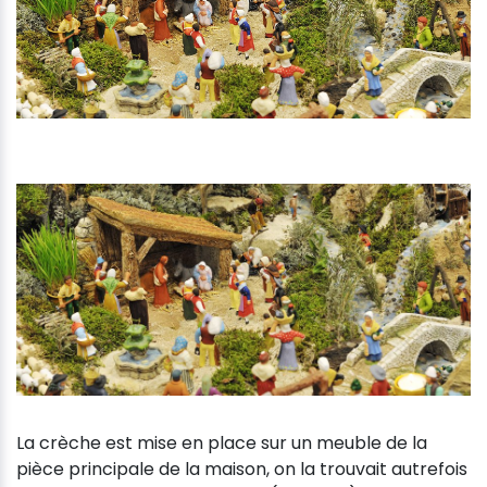
La crèche est mise en place sur un meuble de la
pièce principale de la maison, on la trouvait autrefois