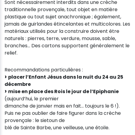
Sont nécessairement interdits dans une crèche
traditionnelle provençale, tout objet en matière
plastique ou tout sujet anachronique ; également,
jamais de guirlandes étincelantes et multicolores. Les
matériaux utilisés pour la construire doivent être
naturels : pierres, terre, verdure, mousse, sable,
branches… Des cartons supportent généralement le
relief.
Recommandations particulières :
placer l’Enfant Jésus dans la nuit du 24 au 25
décembre
mise en place des Rois le jour de l’Epiphanie
(aujourd’hui, le premier
dimanche de janvier mais en fait… toujours le 6 !).
Puis ne pas oublier de faire figurer dans la crèche
provençale : le sietoun de
blé de Sainte Barbe, une veilleuse, une étoile.