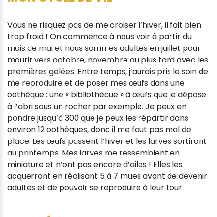
Vous ne risquez pas de me croiser l’hiver, il fait bien
trop froid ! On commence à nous voir à partir du
mois de mai et nous sommes adultes en juillet pour
mourir vers octobre, novembre au plus tard avec les
premières gelées. Entre temps, j’aurais pris le soin de
me reproduire et de poser mes œufs dans une
oothèque : une « bibliothèque » à œufs que je dépose
à l’abri sous un rocher par exemple. Je peux en
pondre jusqu’à 300 que je peux les répartir dans
environ 12 oothèques, donc il me faut pas mal de
place. Les œufs passent l’hiver et les larves sortiront
au printemps. Mes larves me ressemblent en
miniature et n’ont pas encore d’ailes ! Elles les
acquerront en réalisant 5 à 7 mues avant de devenir
adultes et de pouvoir se reproduire à leur tour.