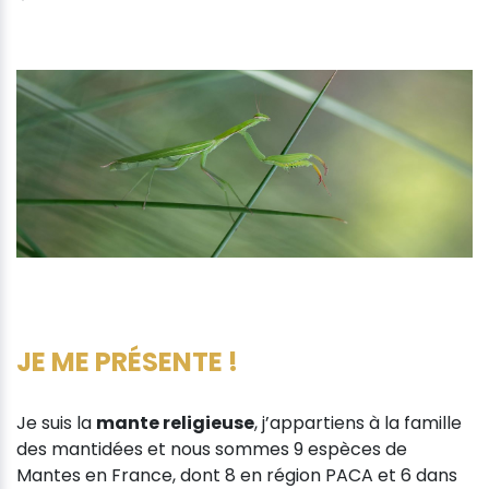
JE ME PRÉSENTE !
Je suis la
mante religieuse
, j’appartiens à la famille
des mantidées et nous sommes 9 espèces de
Mantes en France, dont 8 en région PACA et 6 dans