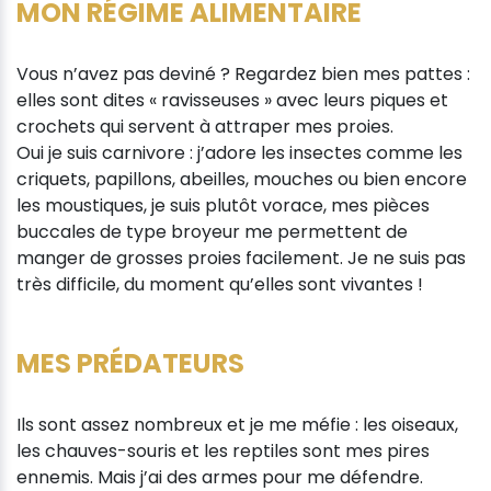
MON RÉGIME ALIMENTAIRE
Vous n’avez pas deviné ? Regardez bien mes pattes :
elles sont dites « ravisseuses » avec leurs piques et
crochets qui servent à attraper mes proies.
Oui je suis carnivore : j’adore les insectes comme les
criquets, papillons, abeilles, mouches ou bien encore
les moustiques, je suis plutôt vorace, mes pièces
buccales de type broyeur me permettent de
manger de grosses proies facilement. Je ne suis pas
très difficile, du moment qu’elles sont vivantes !
MES PRÉDATEURS
Ils sont assez nombreux et je me méfie : les oiseaux,
les chauves-souris et les reptiles sont mes pires
ennemis. Mais j’ai des armes pour me défendre.