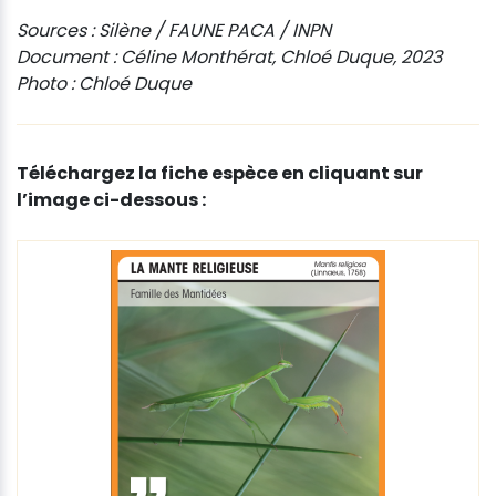
Sources : Silène / FAUNE PACA / INPN
Document : Céline Monthérat, Chloé Duque, 2023
Photo : Chloé Duque
Téléchargez la fiche espèce en cliquant sur
l’image ci-dessous :