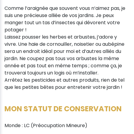
Comme l’araignée que souvent vous n’aimez pas, je
suis une précieuse alliée de vos jardins. Je peux
manger tout un tas d’insectes qui dévorent votre
potager !
Laissez pousser les herbes et arbustes, j’adore y
vivre. Une haie de cornouiller, noisetier ou aubépine
sera un endroit idéal pour moi et d’autres alliés du
jardin. Ne coupez pas tous vos arbustes la même
année et pas tout en même temps ; comme ça, je
trouverai toujours un logis où m’installer.
Arrêtez les pesticides et autres produits, rien de tel
que les petites bêtes pour entretenir votre jardin !
MON STATUT DE CONSERVATION
Monde : LC (Préocupation Mineure)