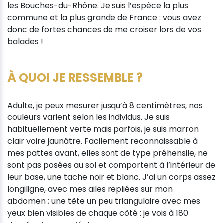
les Bouches-du-Rhône. Je suis l’espèce la plus
commune et la plus grande de France : vous avez
donc de fortes chances de me croiser lors de vos
balades !
À QUOI JE RESSEMBLE ?
Adulte, je peux mesurer jusqu’à 8 centimètres, nos
couleurs varient selon les individus. Je suis
habituellement verte mais parfois, je suis marron
clair voire jaunâtre. Facilement reconnaissable à
mes pattes avant, elles sont de type préhensile, ne
sont pas posées au sol et comportent à l’intérieur de
leur base, une tache noir et blanc. J’ai un corps assez
longiligne, avec mes ailes repliées sur mon
abdomen ; une tête un peu triangulaire avec mes
yeux bien visibles de chaque côté : je vois à 180