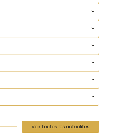
Voir toutes les actualités