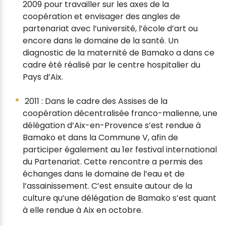
2009 pour travailler sur les axes de la
coopération et envisager des angles de
partenariat avec l’université, l’école d’art ou
encore dans le domaine de la santé. Un
diagnostic de la maternité de Bamako a dans ce
cadre été réalisé par le centre hospitalier du
Pays d’Aix.
2011 : Dans le cadre des Assises de la
coopération décentralisée franco-malienne, une
délégation d’Aix-en-Provence s’est rendue à
Bamako et dans la Commune V, afin de
participer également au 1er festival international
du Partenariat. Cette rencontre a permis des
échanges dans le domaine de l’eau et de
l’assainissement. C’est ensuite autour de la
culture qu’une délégation de Bamako s’est quant
à elle rendue à Aix en octobre.