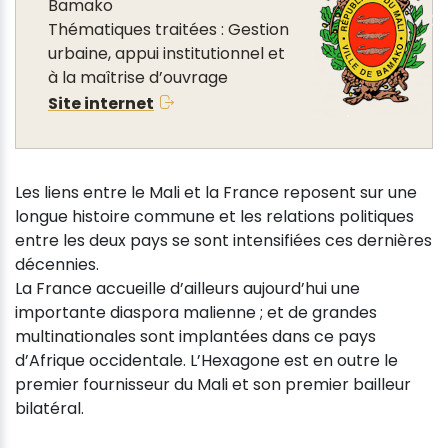
Bamako
Thématiques traitées : Gestion
urbaine, appui institutionnel et
à la maîtrise d’ouvrage
Site internet
Les liens entre le Mali et la France reposent sur une
longue histoire commune et les relations politiques
entre les deux pays se sont intensifiées ces dernières
décennies.
La France accueille d’ailleurs aujourd’hui une
importante diaspora malienne ; et de grandes
multinationales sont implantées dans ce pays
d’Afrique occidentale. L’Hexagone est en outre le
premier fournisseur du Mali et son premier bailleur
bilatéral.