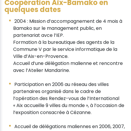
Coopération Aix-Bamako en
quelques dates
2004 : Mission d’accompagnement de 4 mois à
Bamako sur le management public, en
partenariat avce l’IEP.
Formation à la bureautique des agents de la
Commune V par le service informatique de la
Ville d’Aix-en-Provence.
Accueil d’une délégation malienne et rencontre
avec l’Atelier Mandarine.
Participation en 2006 au réseau des villes
partenaires organisé dans le cadre de
l’opération des Rendez-vous de l’International
« Aix accueille 9 villes du monde », à l’occasion de
l’exposition consacrée à Cézanne.
Accueil de délégations maliennes en 2006, 2007,