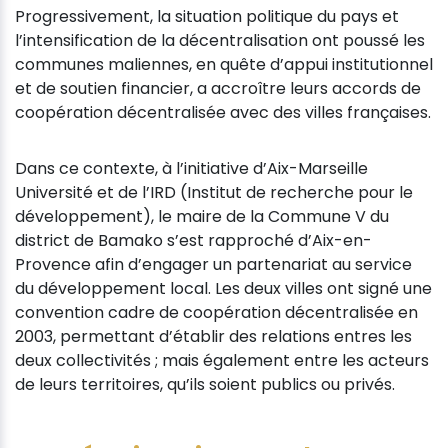
Progressivement, la situation politique du pays et
l’intensification de la décentralisation ont poussé les
communes maliennes, en quête d’appui institutionnel
et de soutien financier, a accroître leurs accords de
coopération décentralisée avec des villes françaises.
Dans ce contexte, à l’initiative d’Aix-Marseille
Université et de l’IRD (Institut de recherche pour le
développement), le maire de la Commune V du
district de Bamako s’est rapproché d’Aix-en-
Provence afin d’engager un partenariat au service
du développement local. Les deux villes ont signé une
convention cadre de coopération décentralisée en
2003, permettant d’établir des relations entres les
deux collectivités ; mais également entre les acteurs
de leurs territoires, qu’ils soient publics ou privés.