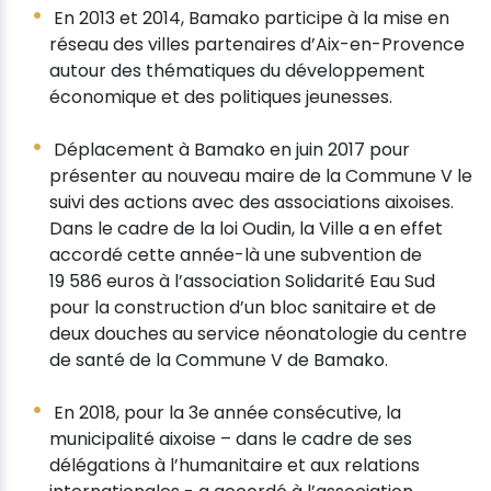
En 2013 et 2014, Bamako participe à la mise en
réseau des villes partenaires d’Aix-en-Provence
autour des thématiques du développement
économique et des politiques jeunesses.
Déplacement à Bamako en juin 2017 pour
présenter au nouveau maire de la Commune V le
suivi des actions avec des associations aixoises.
Dans le cadre de la loi Oudin, la Ville a en effet
accordé cette année-là une subvention de
19 586 euros à l’association Solidarité Eau Sud
pour la construction d’un bloc sanitaire et de
deux douches au service néonatologie du centre
de santé de la Commune V de Bamako.
En 2018, pour la 3e année consécutive, la
municipalité aixoise – dans le cadre de ses
délégations à l’humanitaire et aux relations