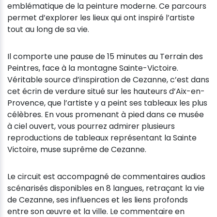
emblématique de la peinture moderne. Ce parcours
permet d’explorer les lieux qui ont inspiré l’artiste
tout au long de sa vie.
Il comporte une pause de 15 minutes au Terrain des
Peintres, face à la montagne Sainte-Victoire.
Véritable source d’inspiration de Cezanne, c’est dans
cet écrin de verdure situé sur les hauteurs d’Aix-en-
Provence, que l’artiste y a peint ses tableaux les plus
célèbres. En vous promenant à pied dans ce musée
à ciel ouvert, vous pourrez admirer plusieurs
reproductions de tableaux représentant la Sainte
Victoire, muse suprême de Cezanne.
Le circuit est accompagné de commentaires audios
scénarisés disponibles en 8 langues, retraçant la vie
de Cezanne, ses influences et les liens profonds
entre son œuvre et la ville. Le commentaire en