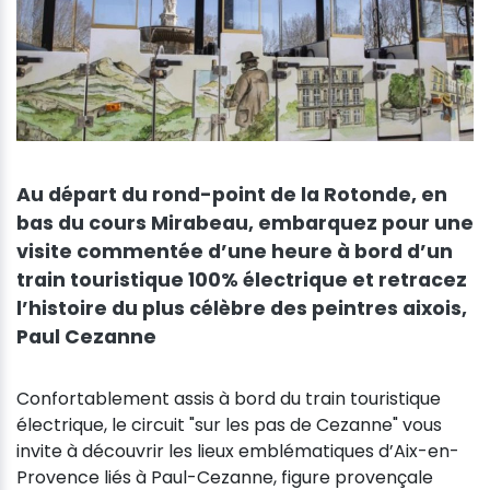
Au départ du rond-point de la Rotonde, en
bas du cours Mirabeau, embarquez pour une
visite commentée d’une heure à bord d’un
train touristique 100% électrique et retracez
l’histoire du plus célèbre des peintres aixois,
Paul Cezanne
Confortablement assis à bord du train touristique
électrique, le circuit "sur les pas de Cezanne" vous
invite à découvrir les lieux emblématiques d’Aix-en-
Provence liés à Paul-Cezanne, figure provençale