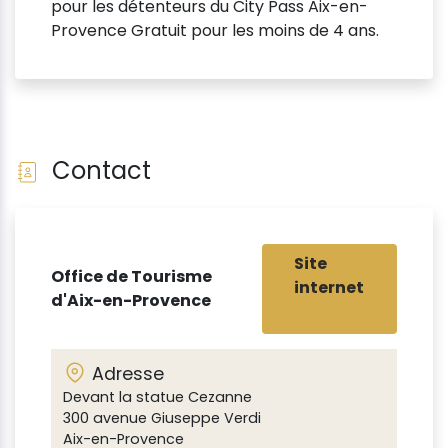
pour les détenteurs du City Pass Aix-en-
Provence Gratuit pour les moins de 4 ans.
Contact
Site
Office de Tourisme
internet
d'Aix-en-Provence
Adresse
Devant la statue Cezanne
300 avenue Giuseppe Verdi
Aix-en-Provence