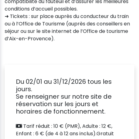
compatibilité du fauteuil et d’assurer les meilleures
conditions d’accueil possibles.
➜ Tickets : sur place auprès du conducteur du train
ou à l’Office de Tourisme (auprès des conseillers en
séjour ou sur le site internet de l’Office de tourisme
d’Aix-en-Provence).
Du 02/01 au 31/12/2026 tous les
jours.
Se renseigner sur notre site de
réservation sur les jours et
horaires de fonctionnement.
Tarif réduit : 10 € (PMR), Adulte : 12 €,
Enfant : 6 € (de 4 à 12 ans inclus).Gratuit