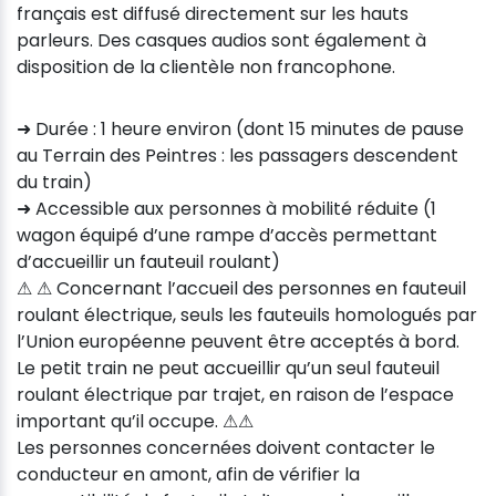
français est diffusé directement sur les hauts
parleurs. Des casques audios sont également à
disposition de la clientèle non francophone.
➜ Durée : 1 heure environ (dont 15 minutes de pause
au Terrain des Peintres : les passagers descendent
du train)
➜ Accessible aux personnes à mobilité réduite (1
wagon équipé d’une rampe d’accès permettant
d’accueillir un fauteuil roulant)
⚠ ⚠ Concernant l’accueil des personnes en fauteuil
roulant électrique, seuls les fauteuils homologués par
l’Union européenne peuvent être acceptés à bord.
Le petit train ne peut accueillir qu’un seul fauteuil
roulant électrique par trajet, en raison de l’espace
important qu’il occupe. ⚠⚠
Les personnes concernées doivent contacter le
conducteur en amont, afin de vérifier la