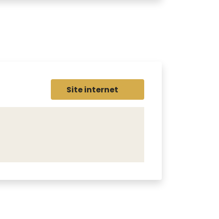
Site internet