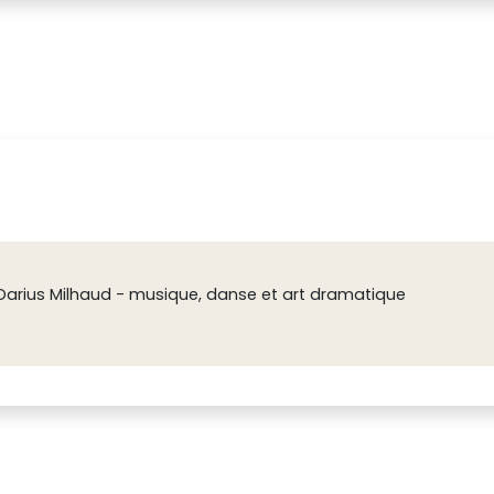
arius Milhaud - musique, danse et art dramatique