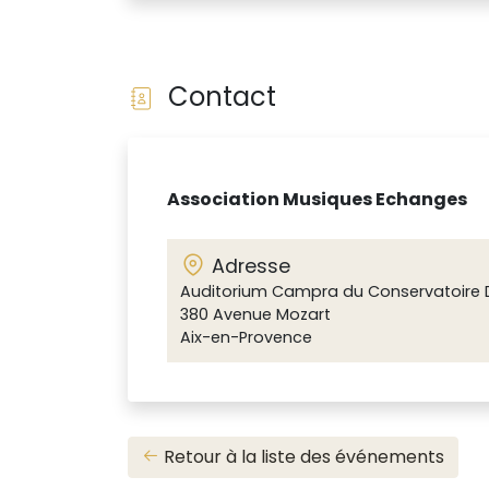
Contact
Association Musiques Echanges
Adresse
Auditorium Campra du Conservatoire D
380 Avenue Mozart
Aix-en-Provence
Retour à la liste des événements