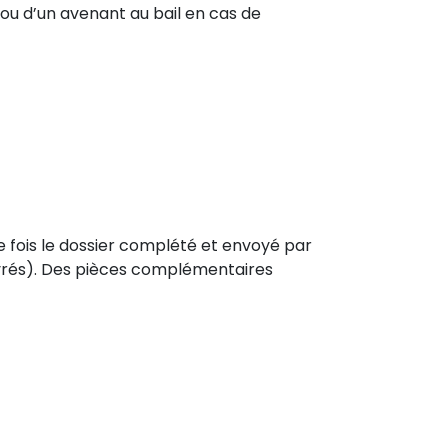
 ou d’un avenant au bail en cas de
 fois le dossier complété et envoyé par
 ouvrés). Des pièces complémentaires