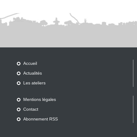
CONTACT
Accueil
Actualités
Les ateliers
Mentions légales
Contact
Abonnement RSS