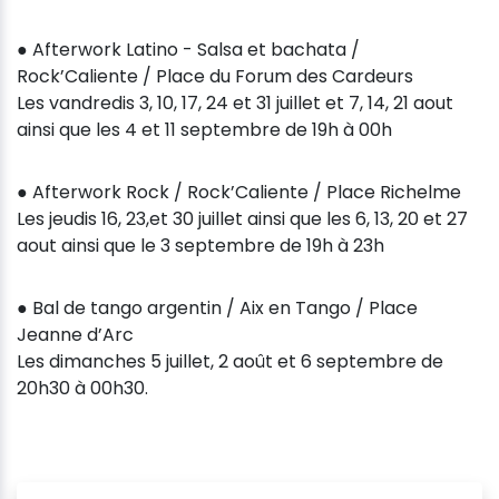
● Afterwork Latino - Salsa et bachata /
Rock’Caliente / Place du Forum des Cardeurs
Les vandredis 3, 10, 17, 24 et 31 juillet et 7, 14, 21 aout
ainsi que les 4 et 11 septembre de 19h à 00h
● Afterwork Rock / Rock’Caliente / Place Richelme
Les jeudis 16, 23,et 30 juillet ainsi que les 6, 13, 20 et 27
aout ainsi que le 3 septembre de 19h à 23h
● Bal de tango argentin / Aix en Tango / Place
Jeanne d’Arc
Les dimanches 5 juillet, 2 août et 6 septembre de
20h30 à 00h30.