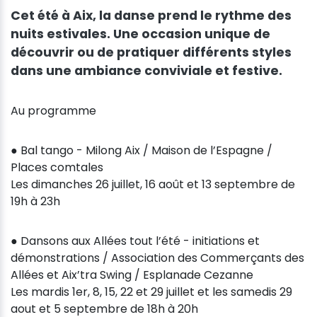
Cet été à Aix, la danse prend le rythme des
nuits estivales. Une occasion unique de
découvrir ou de pratiquer différents styles
dans une ambiance conviviale et festive.
Au programme
● Bal tango - Milong Aix / Maison de l’Espagne /
Places comtales
Les dimanches 26 juillet, 16 août et 13 septembre de
19h à 23h
● Dansons aux Allées tout l’été - initiations et
démonstrations / Association des Commerçants des
Allées et Aix’tra Swing / Esplanade Cezanne
Les mardis 1er, 8, 15, 22 et 29 juillet et les samedis 29
aout et 5 septembre de 18h à 20h