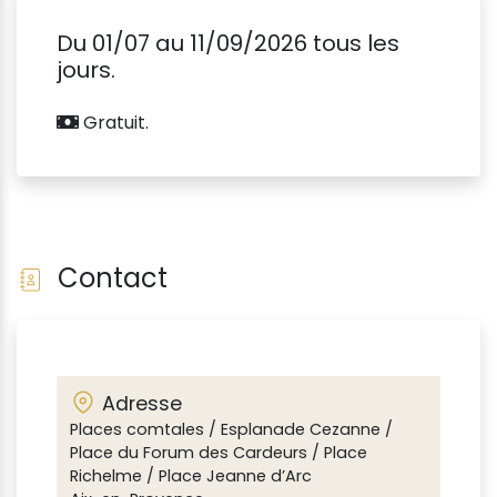
Du 01/07 au 11/09/2026 tous les
jours.
Gratuit.
Contact
Adresse
Places comtales / Esplanade Cezanne /
Place du Forum des Cardeurs / Place
Richelme / Place Jeanne d’Arc