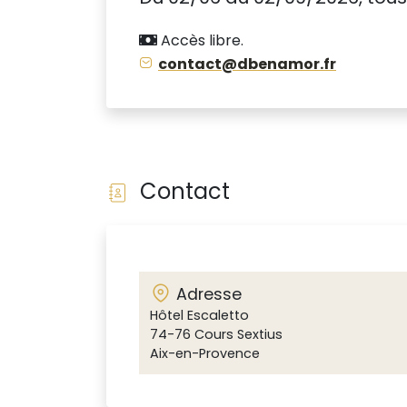
Accès libre.
contact@dbenamor.fr
Contact
Adresse
Hôtel Escaletto
74-76 Cours Sextius
Aix-en-Provence