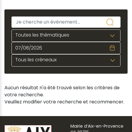
Toutes les thématiques
Tous les créneaux
Aucun résultat n'a été trouvé selon les critères de
votre recherche.
Veuillez modifier votre recherche et recommencer.
Mairie d’Aix-en-Provence