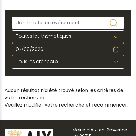
Toutes les thématiques
Tous les créneaux
Aucun résultat n'a été trouvé selon les critères de
votre recherche.
Veuillez modifier votre recherche et recommencer.
Mairie d’Aix-en-Provence