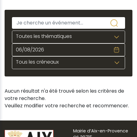
Toutes les thématiques
Tous les créneaux
Aucun résultat n'a été trouvé selon les critères de
votre recherche.
Veuillez modifier votre recherche et recommencer.
Mairie d’Aix-en-Provence