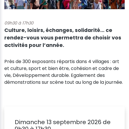
09h30 à 17h30
Culture, loisirs, échanges, solidarité… ce
rendez-vous vous permettra de choisir vos
activités pour l’année.
Près de 300 exposants répartis dans 4 villages : art
et culture, sport et bien être, cohésion et cadre de
vie, Développement durable. Egalement des
démonstrations sur scène tout au long de la journée.
Dimanche 13 septembre 2026 de
9h30 à 17h30.