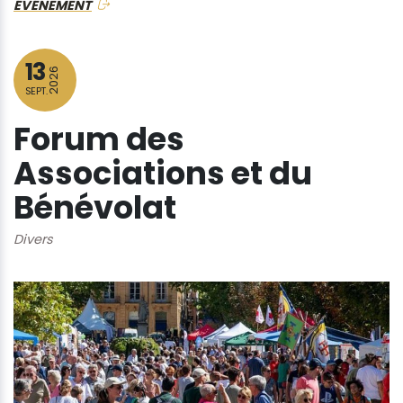
ÉVÉNEMENT
13
2026
SEPT.
Forum des
Associations et du
Bénévolat
Divers