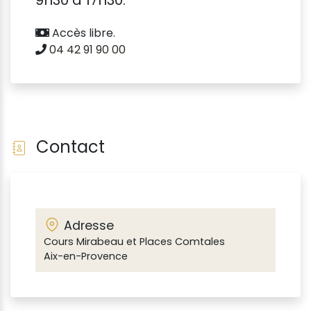
Accès libre.
04 42 91 90 00
Contact
Adresse
Cours Mirabeau et Places Comtales
Aix-en-Provence